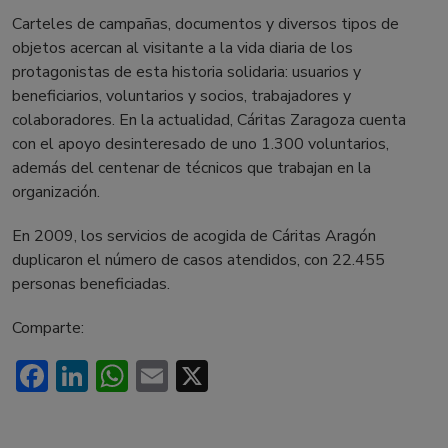
Carteles de campañas, documentos y diversos tipos de
objetos acercan al visitante a la vida diaria de los
protagonistas de esta historia solidaria: usuarios y
beneficiarios, voluntarios y socios, trabajadores y
colaboradores. En la actualidad, Cáritas Zaragoza cuenta
con el apoyo desinteresado de uno 1.300 voluntarios,
además del centenar de técnicos que trabajan en la
organización.
En 2009, los servicios de acogida de Cáritas Aragón
duplicaron el número de casos atendidos, con 22.455
personas beneficiadas.
Comparte:
Facebook
LinkedIn
WhatsApp
Email
X