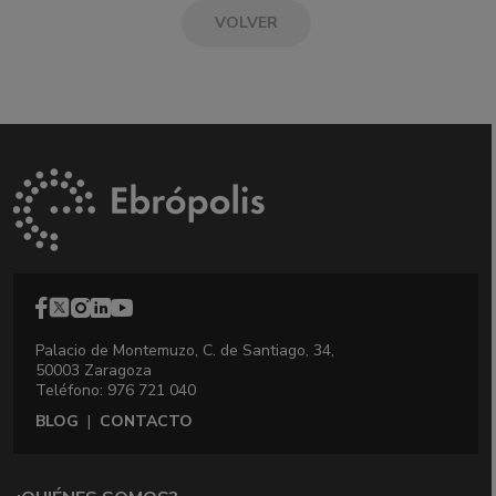
VOLVER
Palacio de Montemuzo, C. de Santiago, 34,
50003 Zaragoza
Teléfono: 976 721 040
BLOG
|
CONTACTO