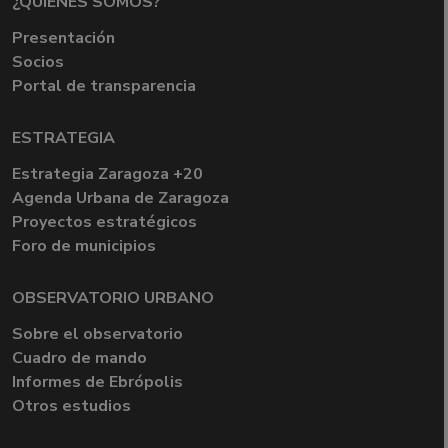
¿QUIÉNES SOMOS?
Presentación
Socios
Portal de transparencia
ESTRATEGIA
Estrategia Zaragoza +20
Agenda Urbana de Zaragoza
Proyectos estratégicos
Foro de municipios
OBSERVATORIO URBANO
Sobre el observatorio
Cuadro de mando
Informes de Ebrópolis
Otros estudios