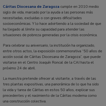
Cáritas Diocesana de Zaragoza
cumple en 2010 medio
siglo de vida, marcado por la ayuda a las personas más
necesitadas, excluidas o con graves dificultades
socioeconómicas. Y lo hace advirtiendo a la sociedad de que
ha llegado al límite su capacidad para atender las
situaciones de pobreza generadas por la crisis económica.
Para celebrar su aniversario, la institución ha organizado,
entre otros actos, la exposición conmemorativa “50 años de
acción social de Cáritas Diocesana de Zaragoza”, que puede
visitarse en el Centro Joaquín Roncal de la CAI hasta el
próximo 24 de abril.
La muestra pretende ofrecer al visitante, a través de las
tres plantas expositivas, una panorámica de lo que ha sido
la vida y tarea de Cáritas en estos 50 años, explicar sus
precedentes y el nacimiento de la Cáritas moderna como
una construcción colectiva.