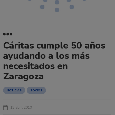
Cáritas cumple 50 años
ayudando a los más
necesitados en
Zaragoza
NOTICIAS
SOCIOS
13 abril 2010