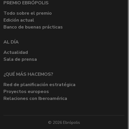
PREMIO EBRÓPOLIS
Todo sobre el premio
Edición actual
Banco de buenas prácticas
AL DÍA
Actualidad
Sala de prensa
¿QUÉ MÁS HACEMOS?
Red de planificación estratégica
Proyectos europeos
Relaciones con Iberoamérica
© 2026 Ebrópolis