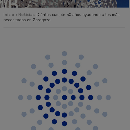
Inicio
»
Noticias
| Cáritas cumple 50 años ayudando a los más
necesitados en Zaragoza