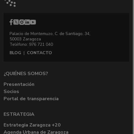
Palacio de Montemuzo, C. de Santiago, 34,
50003 Zaragoza
Teléfono: 976 721 040
BLOG
|
CONTACTO
¿QUIÉNES SOMOS?
Presentación
Socios
Portal de transparencia
ESTRATEGIA
Estrategia Zaragoza +20
Agenda Urbana de Zaragoza