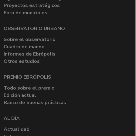
Proyectos estratégicos
Foro de municipios
OBSERVATORIO URBANO
Sobre el observatorio
Cuadro de mando
Informes de Ebrópolis
Otros estudios
PREMIO EBRÓPOLIS
Todo sobre el premio
Edición actual
Banco de buenas prácticas
AL DÍA
Actualidad