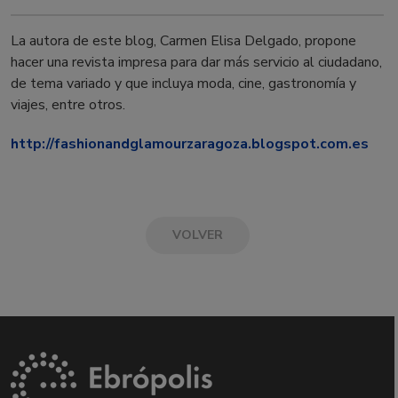
La autora de este blog, Carmen Elisa Delgado, propone
hacer una revista impresa para dar más servicio al ciudadano,
de tema variado y que incluya moda, cine, gastronomía y
viajes, entre otros.
http://fashionandglamourzaragoza.blogspot.com.es
VOLVER