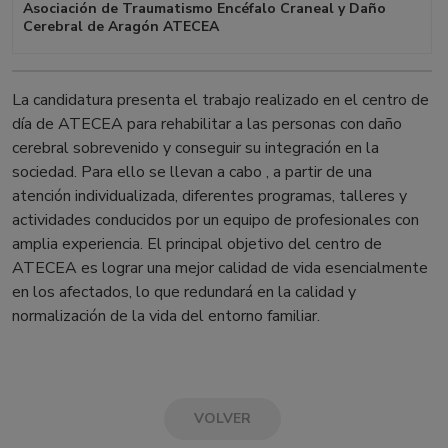
Asociación de Traumatismo Encéfalo Craneal y Daño
Cerebral de Aragón ATECEA
La candidatura presenta el trabajo realizado en el centro de
día de ATECEA para rehabilitar a las personas con daño
cerebral sobrevenido y conseguir su integración en la
sociedad. Para ello se llevan a cabo , a partir de una
atención individualizada, diferentes programas, talleres y
actividades conducidos por un equipo de profesionales con
amplia experiencia. El principal objetivo del centro de
ATECEA es lograr una mejor calidad de vida esencialmente
en los afectados, lo que redundará en la calidad y
normalización de la vida del entorno familiar.
VOLVER