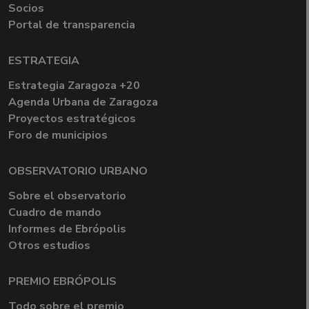
Socios
Portal de transparencia
ESTRATEGIA
Estrategia Zaragoza +20
Agenda Urbana de Zaragoza
Proyectos estratégicos
Foro de municipios
OBSERVATORIO URBANO
Sobre el observatorio
Cuadro de mando
Informes de Ebrópolis
Otros estudios
PREMIO EBRÓPOLIS
Todo sobre el premio