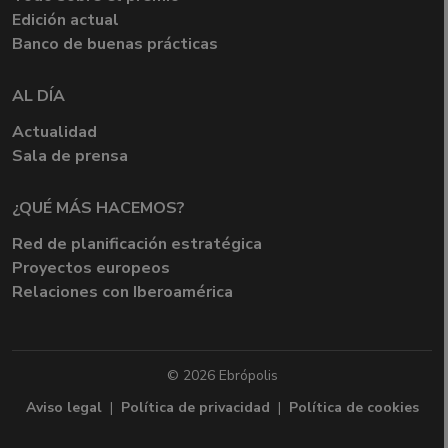
Edición actual
Banco de buenas prácticas
AL DÍA
Actualidad
Sala de prensa
¿QUÉ MÁS HACEMOS?
Red de planificación estratégica
Proyectos europeos
Relaciones con Iberoamérica
© 2026 Ebrópolis
Aviso legal
|
Política de privacidad
|
Política de cookies