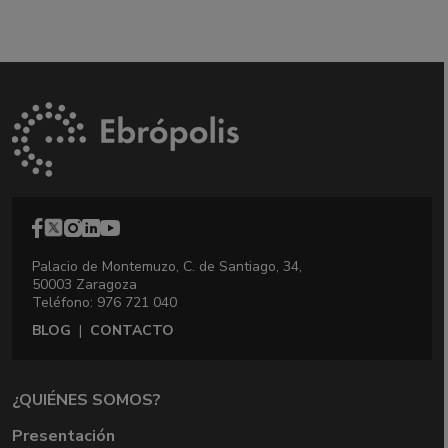
Palacio de Montemuzo, C. de Santiago, 34,
50003 Zaragoza
Teléfono: 976 721 040
BLOG
|
CONTACTO
¿QUIÉNES SOMOS?
Presentación