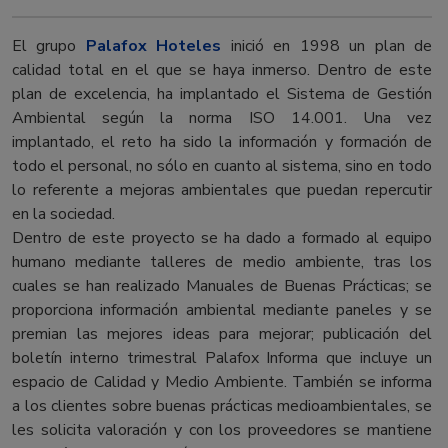
El grupo
Palafox Hoteles
inició en 1998 un plan de
calidad total en el que se haya inmerso. Dentro de este
plan de excelencia, ha implantado el Sistema de Gestión
Ambiental según la norma ISO 14.001. Una vez
implantado, el reto ha sido la información y formación de
todo el personal, no sólo en cuanto al sistema, sino en todo
lo referente a mejoras ambientales que puedan repercutir
en la sociedad.
Dentro de este proyecto se ha dado a formado al equipo
humano mediante talleres de medio ambiente, tras los
cuales se han realizado Manuales de Buenas Prácticas; se
proporciona información ambiental mediante paneles y se
premian las mejores ideas para mejorar; publicación del
boletín interno trimestral Palafox Informa que incluye un
espacio de Calidad y Medio Ambiente. También se informa
a los clientes sobre buenas prácticas medioambientales, se
les solicita valoración y con los proveedores se mantiene