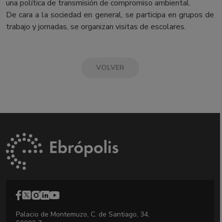
una política de transmisión de compromiso ambiental.
De cara a la sociedad en general, se participa en grupos de
trabajo y jornadas, se organizan visitas de escolares.
VOLVER
Palacio de Montemuzo, C. de Santiago, 34,