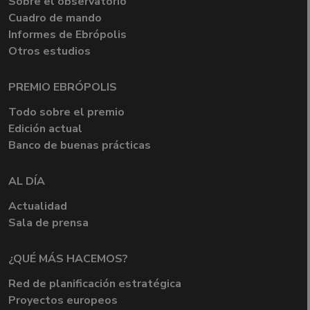
Sobre el observatorio
Cuadro de mando
Informes de Ebrópolis
Otros estudios
PREMIO EBRÓPOLIS
Todo sobre el premio
Edición actual
Banco de buenas prácticas
AL DÍA
Actualidad
Sala de prensa
¿QUÉ MÁS HACEMOS?
Red de planificación estratégica
Proyectos europeos