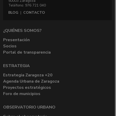
50003 Zaragoza
Teléfono: 976 721 040
BLOG
|
CONTACTO
¿QUIÉNES SOMOS?
Presentación
Socios
Portal de transparencia
ESTRATEGIA
Estrategia Zaragoza +20
Agenda Urbana de Zaragoza
Proyectos estratégicos
Foro de municipios
OBSERVATORIO URBANO