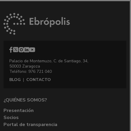
Palacio de Montemuzo, C. de Santiago, 34,
50003 Zaragoza
Teléfono: 976 721 040
BLOG
|
CONTACTO
¿QUIÉNES SOMOS?
Presentación
Socios
Portal de transparencia