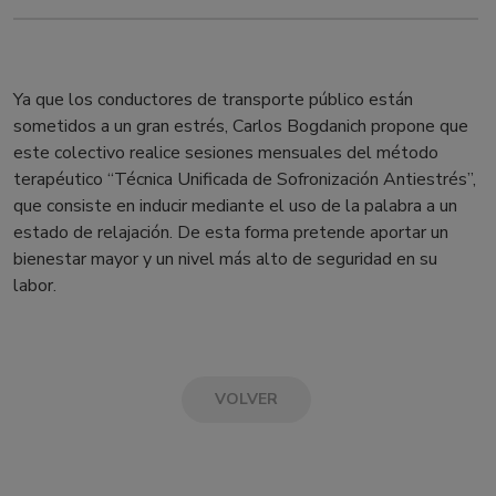
Ya que los conductores de transporte público están
sometidos a un gran estrés, Carlos Bogdanich propone que
este colectivo realice sesiones mensuales del método
terapéutico “Técnica Unificada de Sofronización Antiestrés”,
que consiste en inducir mediante el uso de la palabra a un
estado de relajación. De esta forma pretende aportar un
bienestar mayor y un nivel más alto de seguridad en su
labor.
VOLVER