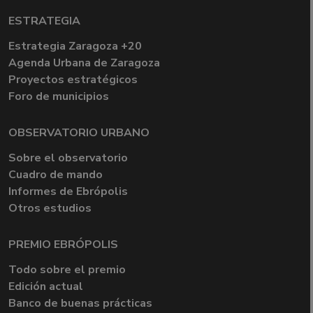
ESTRATEGIA
Estrategia Zaragoza +20
Agenda Urbana de Zaragoza
Proyectos estratégicos
Foro de municipios
OBSERVATORIO URBANO
Sobre el observatorio
Cuadro de mando
Informes de Ebrópolis
Otros estudios
PREMIO EBRÓPOLIS
Todo sobre el premio
Edición actual
Banco de buenas prácticas