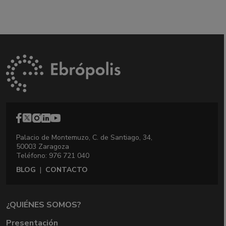
Palacio de Montemuzo, C. de Santiago, 34,
50003 Zaragoza
Teléfono: 976 721 040
BLOG
|
CONTACTO
¿QUIÉNES SOMOS?
Presentación