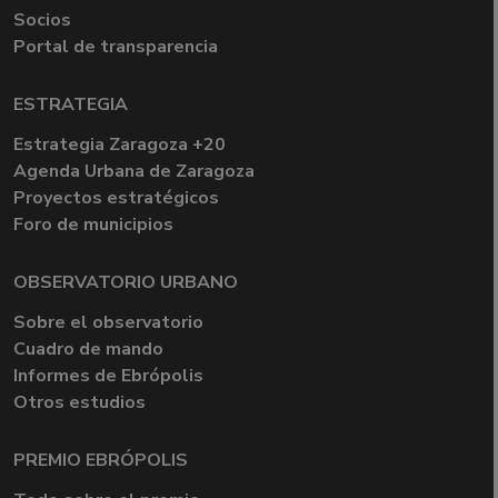
Socios
Portal de transparencia
ESTRATEGIA
Estrategia Zaragoza +20
Agenda Urbana de Zaragoza
Proyectos estratégicos
Foro de municipios
OBSERVATORIO URBANO
Sobre el observatorio
Cuadro de mando
Informes de Ebrópolis
Otros estudios
PREMIO EBRÓPOLIS