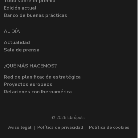
Todo sobre el premio
Edición actual
Banco de buenas prácticas
AL DÍA
Actualidad
Sala de prensa
¿QUÉ MÁS HACEMOS?
Red de planificación estratégica
Proyectos europeos
Relaciones con Iberoamérica
© 2026 Ebrópolis
Aviso legal
|
Política de privacidad
|
Política de cookies