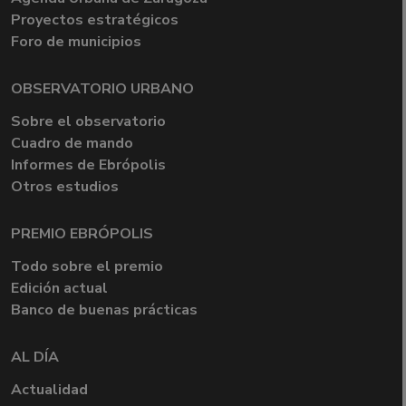
Proyectos estratégicos
Foro de municipios
OBSERVATORIO URBANO
Sobre el observatorio
Cuadro de mando
Informes de Ebrópolis
Otros estudios
PREMIO EBRÓPOLIS
Todo sobre el premio
Edición actual
Banco de buenas prácticas
AL DÍA
Actualidad