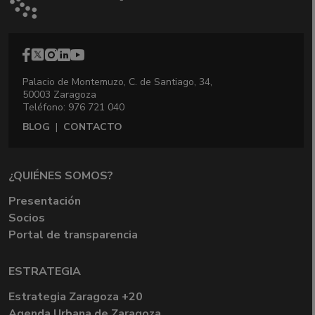
Palacio de Montemuzo, C. de Santiago, 34,
50003 Zaragoza
Teléfono: 976 721 040
BLOG
|
CONTACTO
¿QUIÉNES SOMOS?
Presentación
Socios
Portal de transparencia
ESTRATEGIA
Estrategia Zaragoza +20
Agenda Urbana de Zaragoza