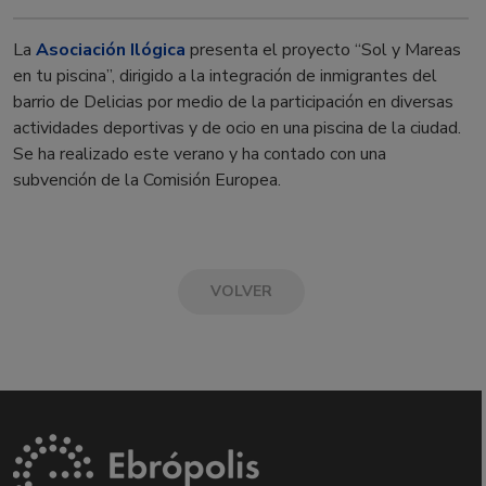
La
Asociación Ilógica
presenta el proyecto “Sol y Mareas
en tu piscina”, dirigido a la integración de inmigrantes del
barrio de Delicias por medio de la participación en diversas
actividades deportivas y de ocio en una piscina de la ciudad.
Se ha realizado este verano y ha contado con una
subvención de la Comisión Europea.
VOLVER