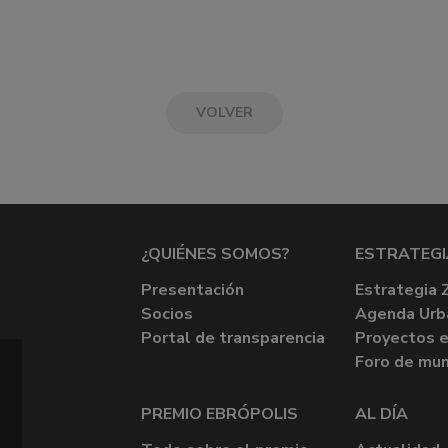
VOLVER
¿QUIÉNES SOMOS?
ESTRATEGI
Presentación
Estrategia 
Socios
Agenda Urb
Portal de transparencia
Proyectos e
Foro de mun
PREMIO EBRÓPOLIS
AL DÍA