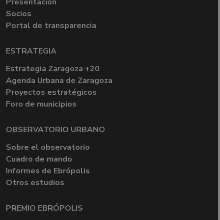
Presentación
Socios
Portal de transparencia
ESTRATEGIA
Estrategia Zaragoza +20
Agenda Urbana de Zaragoza
Proyectos estratégicos
Foro de municipios
OBSERVATORIO URBANO
Sobre el observatorio
Cuadro de mando
Informes de Ebrópolis
Otros estudios
PREMIO EBRÓPOLIS