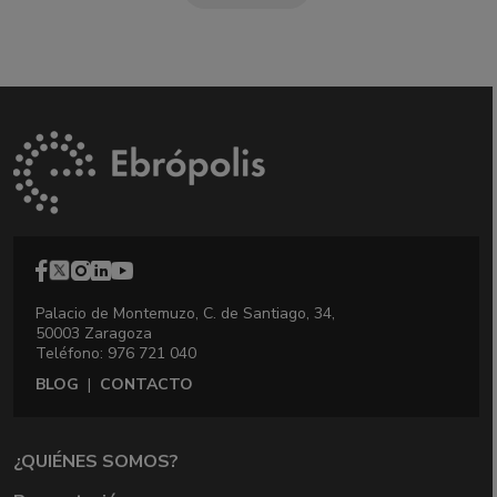
Palacio de Montemuzo, C. de Santiago, 34,
50003 Zaragoza
Teléfono: 976 721 040
BLOG
|
CONTACTO
¿QUIÉNES SOMOS?