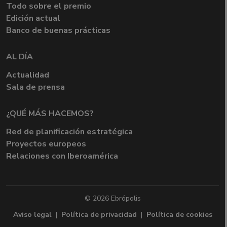
Todo sobre el premio
Edición actual
Banco de buenas prácticas
AL DÍA
Actualidad
Sala de prensa
¿QUÉ MÁS HACEMOS?
Red de planificación estratégica
Proyectos europeos
Relaciones con Iberoamérica
© 2026 Ebrópolis
Aviso legal
|
Política de privacidad
|
Política de cookies