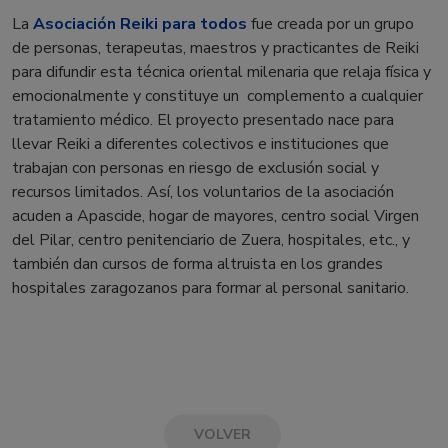
La
Asociación Reiki para todos
fue creada por un grupo
de personas, terapeutas, maestros y practicantes de Reiki
para difundir esta técnica oriental milenaria que relaja física y
emocionalmente y constituye un complemento a cualquier
tratamiento médico. El proyecto presentado nace para
llevar Reiki a diferentes colectivos e instituciones que
trabajan con personas en riesgo de exclusión social y
recursos limitados. Así, los voluntarios de la asociación
acuden a Apascide, hogar de mayores, centro social Virgen
del Pilar, centro penitenciario de Zuera, hospitales, etc., y
también dan cursos de forma altruista en los grandes
hospitales zaragozanos para formar al personal sanitario.
VOLVER