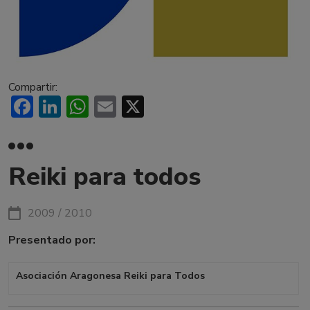
Compartir:
Facebook
LinkedIn
WhatsApp
Email
X
Reiki para todos
2009 / 2010
Presentado por:
Asociación Aragonesa Reiki para Todos