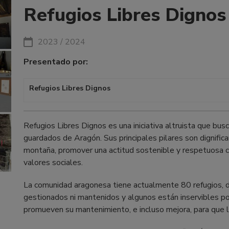
Refugios Libres Dignos
2023 / 2024
Presentado por:
Refugios Libres Dignos
Refugios Libres Dignos es una iniciativa altruista que busc
guardados de Aragón. Sus principales pilares son dignifica
montaña, promover una actitud sostenible y respetuosa 
valores sociales.
La comunidad aragonesa tiene actualmente 80 refugios, 
gestionados ni mantenidos y algunos están inservibles po
promueven su mantenimiento, e incluso mejora, para que 