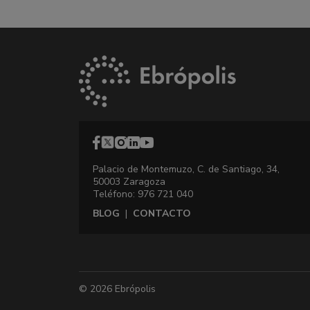
Palacio de Montemuzo, C. de Santiago, 34,
50003 Zaragoza
Teléfono: 976 721 040
BLOG
|
CONTACTO
© 2026 Ebrópolis