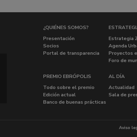
¿QUIÉNES SOMOS?
ESTRATEGI
Presentación
Estrategia 
Socios
Agenda Urb
Portal de transparencia
Proyectos e
Foro de mun
PREMIO EBRÓPOLIS
AL DÍA
Todo sobre el premio
Actualidad
Edición actual
Sala de pre
Banco de buenas prácticas
Aviso le