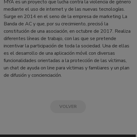
MYA es un proyecto que lucha contra la violencia de género
mediante el uso de internet y de las nuevas tecnologías.
Surge en 2014 en el seno de la empresa de marketing La
Banda de AC y que, por su crecimiento, precisó la
constitución de una asociación, en octubre de 2017. Realiza
diferentes líneas de trabajo, con las que se pretende
incentivar la participación de toda la sociedad. Una de ellas
es el desarrollo de una aplicación móvil con diversas
funcionalidades orientadas a la protección de las víctimas,
un chat de ayuda on line para víctimas y familiares y un plan
de difusión y concienciación.
VOLVER