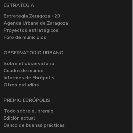
ESTRATEGIA
Estrategia Zaragoza +20
Agenda Urbana de Zaragoza
Proyectos estratégicos
Foro de municipios
OBSERVATORIO URBANO
Sobre el observatorio
Cuadro de mando
Informes de Ebrópolis
Otros estudios
PREMIO EBRÓPOLIS
Todo sobre el premio
Edición actual
Banco de buenas prácticas