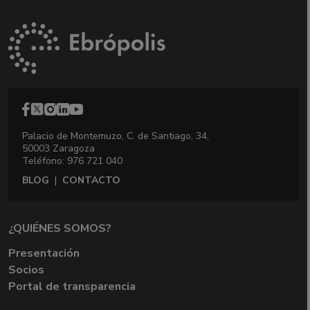
Palacio de Montemuzo, C. de Santiago, 34,
50003 Zaragoza
Teléfono: 976 721 040
BLOG
|
CONTACTO
¿QUIÉNES SOMOS?
Presentación
Socios
Portal de transparencia