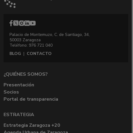
Palacio de Montemuzo, C. de Santiago, 34,
50003 Zaragoza
Teléfono: 976 721 040
BLOG
|
CONTACTO
¿QUIÉNES SOMOS?
Presentación
Socios
Portal de transparencia
ESTRATEGIA
Estrategia Zaragoza +20
Agenda Urbana de Zaragoza