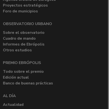
Proyectos estratégicos
Foro de municipios
OBSERVATORIO URBANO
Sobre el observatorio
Cuadro de mando
Informes de Ebrópolis
Otros estudios
PREMIO EBRÓPOLIS
Todo sobre el premio
Edición actual
Banco de buenas prácticas
AL DÍA
Actualidad