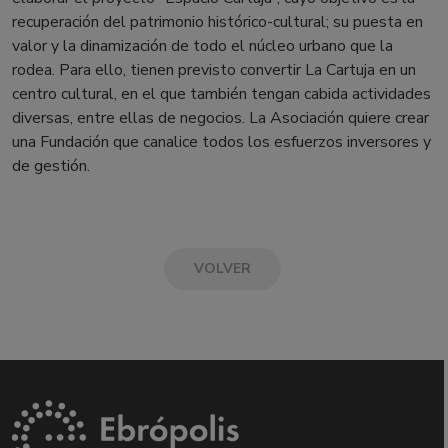
recuperación del patrimonio histórico-cultural; su puesta en
valor y la dinamización de todo el núcleo urbano que la
rodea. Para ello, tienen previsto convertir La Cartuja en un
centro cultural, en el que también tengan cabida actividades
diversas, entre ellas de negocios. La Asociación quiere crear
una Fundación que canalice todos los esfuerzos inversores y
de gestión.
VOLVER