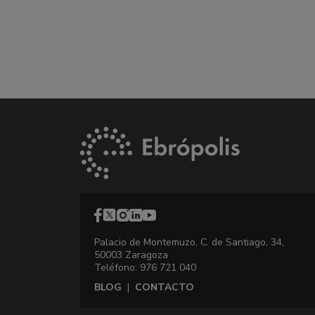
Palacio de Montemuzo, C. de Santiago, 34,
50003 Zaragoza
Teléfono: 976 721 040
BLOG
|
CONTACTO