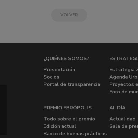
VOLVER
¿QUIÉNES SOMOS?
ESTRATEGI
Presentación
Estrategia 
Socios
Agenda Urb
Portal de transparencia
Proyectos e
Foro de mun
PREMIO EBRÓPOLIS
AL DÍA
Todo sobre el premio
Actualidad
Edición actual
Sala de pre
Banco de buenas prácticas