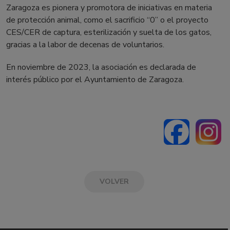
Zaragoza es pionera y promotora de iniciativas en materia
de protección animal, como el sacrificio “0” o el proyecto
CES/CER de captura, esterilización y suelta de los gatos,
gracias a la labor de decenas de voluntarios.
En noviembre de 2023, la asociación es declarada de
interés público por el Ayuntamiento de Zaragoza.
VOLVER