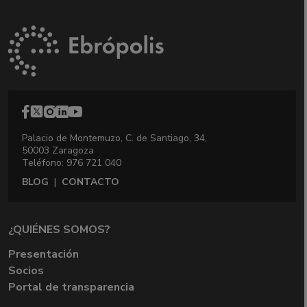
Palacio de Montemuzo, C. de Santiago, 34,
50003 Zaragoza
Teléfono: 976 721 040
BLOG
|
CONTACTO
¿QUIÉNES SOMOS?
Presentación
Socios
Portal de transparencia