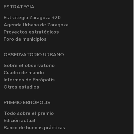
ESTRATEGIA
Estrategia Zaragoza +20
Agenda Urbana de Zaragoza
Proyectos estratégicos
Foro de municipios
OBSERVATORIO URBANO
Sobre el observatorio
Cuadro de mando
Informes de Ebrópolis
Otros estudios
PREMIO EBRÓPOLIS
Todo sobre el premio
Edición actual
Banco de buenas prácticas