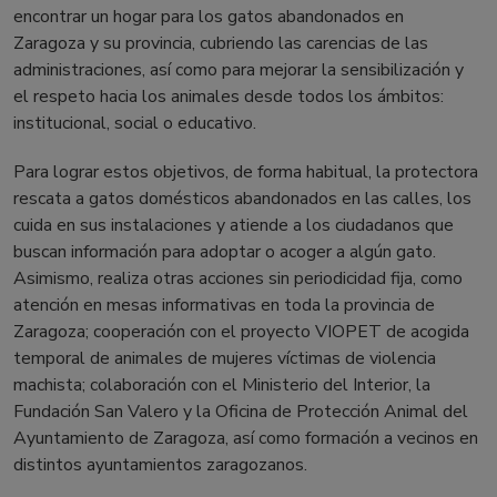
encontrar un hogar para los gatos abandonados en
Zaragoza y su provincia, cubriendo las carencias de las
administraciones, así como para mejorar la sensibilización y
el respeto hacia los animales desde todos los ámbitos:
institucional, social o educativo.
Para lograr estos objetivos, de forma habitual, la protectora
rescata a gatos domésticos abandonados en las calles, los
cuida en sus instalaciones y atiende a los ciudadanos que
buscan información para adoptar o acoger a algún gato.
Asimismo, realiza otras acciones sin periodicidad fija, como
atención en mesas informativas en toda la provincia de
Zaragoza; cooperación con el proyecto VIOPET de acogida
temporal de animales de mujeres víctimas de violencia
machista; colaboración con el Ministerio del Interior, la
Fundación San Valero y la Oficina de Protección Animal del
Ayuntamiento de Zaragoza, así como formación a vecinos en
distintos ayuntamientos zaragozanos.