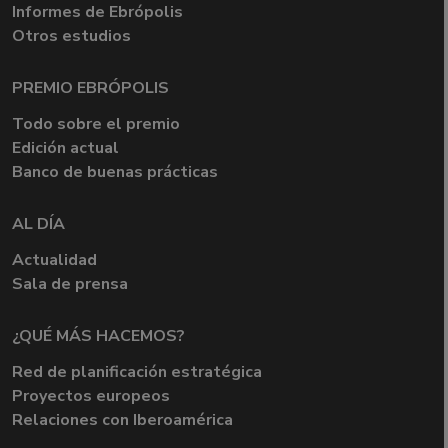
Informes de Ebrópolis
Otros estudios
PREMIO EBRÓPOLIS
Todo sobre el premio
Edición actual
Banco de buenas prácticas
AL DÍA
Actualidad
Sala de prensa
¿QUÉ MÁS HACEMOS?
Red de planificación estratégica
Proyectos europeos
Relaciones con Iberoamérica