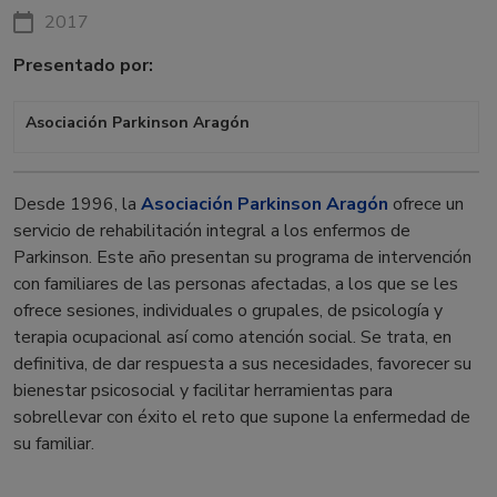
2017
Presentado por:
Asociación Parkinson Aragón
Desde 1996, la
Asociación Parkinson Aragón
ofrece un
servicio de rehabilitación integral a los enfermos de
Parkinson. Este año presentan su programa de intervención
con familiares de las personas afectadas, a los que se les
ofrece sesiones, individuales o grupales, de psicología y
terapia ocupacional así como atención social. Se trata, en
definitiva, de dar respuesta a sus necesidades, favorecer su
bienestar psicosocial y facilitar herramientas para
sobrellevar con éxito el reto que supone la enfermedad de
su familiar.