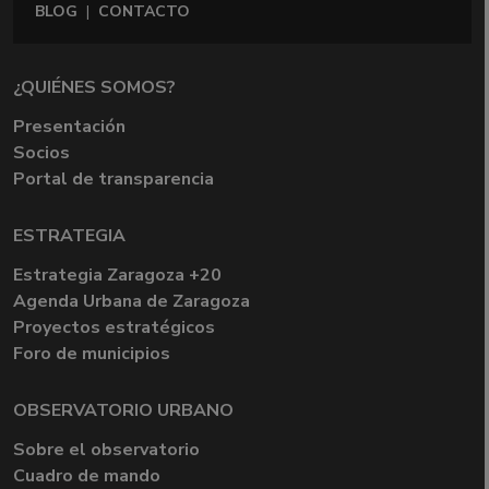
BLOG
|
CONTACTO
¿QUIÉNES SOMOS?
Presentación
Socios
Portal de transparencia
ESTRATEGIA
Estrategia Zaragoza +20
Agenda Urbana de Zaragoza
Proyectos estratégicos
Foro de municipios
OBSERVATORIO URBANO
Sobre el observatorio
Cuadro de mando