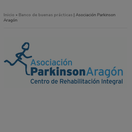
Inicio
»
Banco de buenas prácticas
| Asociación Parkinson
Aragón