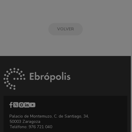
VOLVER
Palacio de Montemuzo, C. de Santiago, 34,
50003 Zaragoza
Teléfono: 976 721 040