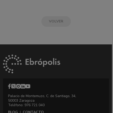
VOLVER
Palacio de Montemuzo, C. de Santiago, 34,
50003 Zaragoza
Teléfono: 976 721 040
BLOG
|
CONTACTO