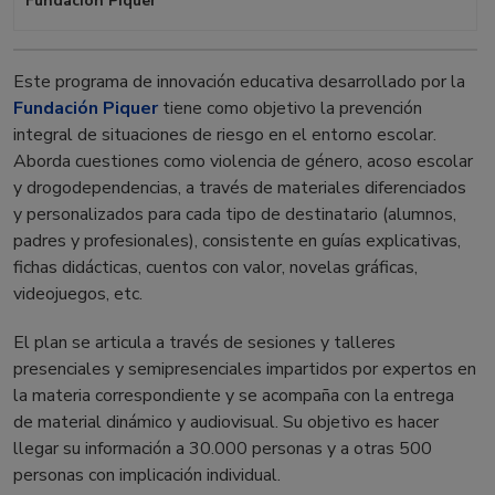
Fundación Piquer
Este programa de innovación educativa desarrollado por la
Fundación Piquer
tiene como objetivo la prevención
integral de situaciones de riesgo en el entorno escolar.
Aborda cuestiones como violencia de género, acoso escolar
y drogodependencias, a través de materiales diferenciados
y personalizados para cada tipo de destinatario (alumnos,
padres y profesionales), consistente en guías explicativas,
fichas didácticas, cuentos con valor, novelas gráficas,
videojuegos, etc.
El plan se articula a través de sesiones y talleres
presenciales y semipresenciales impartidos por expertos en
la materia correspondiente y se acompaña con la entrega
de material dinámico y audiovisual. Su objetivo es hacer
llegar su información a 30.000 personas y a otras 500
personas con implicación individual.