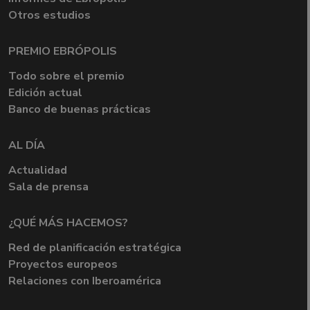
Otros estudios
PREMIO EBRÓPOLIS
Todo sobre el premio
Edición actual
Banco de buenas prácticas
AL DÍA
Actualidad
Sala de prensa
¿QUÉ MÁS HACEMOS?
Red de planificación estratégica
Proyectos europeos
Relaciones con Iberoamérica