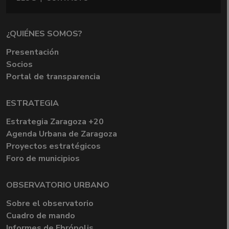
¿QUIÉNES SOMOS?
Presentación
Socios
Portal de transparencia
ESTRATEGIA
Estrategia Zaragoza +20
Agenda Urbana de Zaragoza
Proyectos estratégicos
Foro de municipios
OBSERVATORIO URBANO
Sobre el observatorio
Cuadro de mando
Informes de Ebrópolis