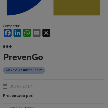
Compartir:
Facebook
LinkedIn
WhatsApp
Email
X
PrevenGo
MENCIÓN ESPECIAL 2017
2016 / 2017
Presentado por: