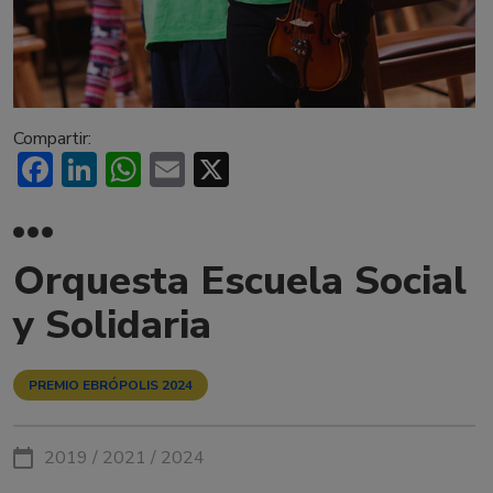
Compartir:
Facebook
LinkedIn
WhatsApp
Email
X
Orquesta Escuela Social
y Solidaria
PREMIO EBRÓPOLIS 2024
2019 / 2021 / 2024