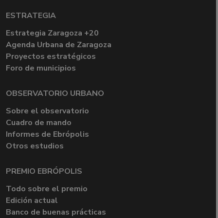
ESTRATEGIA
Estrategia Zaragoza +20
Agenda Urbana de Zaragoza
Proyectos estratégicos
Foro de municipios
OBSERVATORIO URBANO
Sobre el observatorio
Cuadro de mando
Informes de Ebrópolis
Otros estudios
PREMIO EBRÓPOLIS
Todo sobre el premio
Edición actual
Banco de buenas prácticas