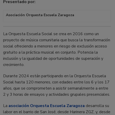
Presentado por:
Asociación Orquesta Escuela Zaragoza
La Orquesta Escuela Social se crea en 2016 como un
proyecto de música comunitaria que busca la transformación
social ofreciendo a menores en riesgo de exclusión acceso
gratuito a la práctica musical en conjunto. Potencia la
inclusión y la igualdad de oportunidades de superación y
crecimiento.
Durante 2024 están participando en la Orquesta Escuela
Social hasta 120 menores, con edades entre los 6 y los 17
años, que se comprometen a asistir semanalmente a entre
2 y 3 horas de ensayos y actividades grupales presenciales.
La
asociación Orquesta Escuela Zaragoza
desarrolla su
labor en el barrio de San José, desde Harinera ZGZ, y, desde