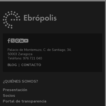
Palacio de Montemuzo, C. de Santiago, 34,
50003 Zaragoza
Teléfono: 976 721 040
BLOG
|
CONTACTO
¿QUIÉNES SOMOS?
Presentación
Socios
Portal de transparencia