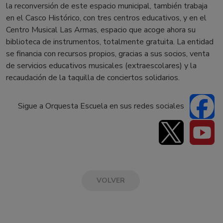
la reconversión de este espacio municipal, también trabaja
en el Casco Histórico, con tres centros educativos, y en el
Centro Musical Las Armas, espacio que acoge ahora su
biblioteca de instrumentos, totalmente gratuita. La entidad
se financia con recursos propios, gracias a sus socios, venta
de servicios educativos musicales (extraescolares) y la
recaudación de la taquilla de conciertos solidarios.
Sigue a Orquesta Escuela en sus redes sociales
VOLVER