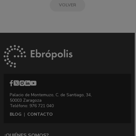
VOLVER
Palacio de Montemuzo, C. de Santiago, 34,
50003 Zaragoza
Teléfono: 976 721 040
BLOG
|
CONTACTO
¿QUIÉNES SOMOS?