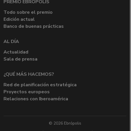
PREMIO EBRÓPOLIS
Todo sobre el premio
Edición actual
Banco de buenas prácticas
AL DÍA
Actualidad
Sala de prensa
¿QUÉ MÁS HACEMOS?
Red de planificación estratégica
Proyectos europeos
Relaciones con Iberoamérica
© 2026 Ebrópolis