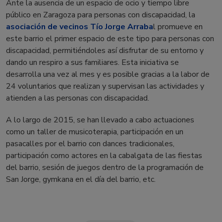
Ante la ausencia de un espacio de ocio y tiempo libre
público en Zaragoza para personas con discapacidad, la
asociación de vecinos Tío Jorge Arraba
l promueve en
este barrio el primer espacio de este tipo para personas con
discapacidad, permitiéndoles así disfrutar de su entorno y
dando un respiro a sus familiares. Esta iniciativa se
desarrolla una vez al mes y es posible gracias a la labor de
24 voluntarios que realizan y supervisan las actividades y
atienden a las personas con discapacidad.
A lo largo de 2015, se han llevado a cabo actuaciones
como un taller de musicoterapia, participación en un
pasacalles por el barrio con dances tradicionales,
participación como actores en la cabalgata de las fiestas
del barrio, sesión de juegos dentro de la programación de
San Jorge, gymkana en el día del barrio, etc.