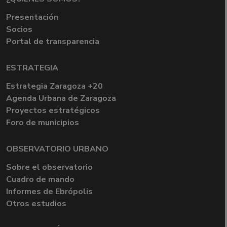
Presentación
Socios
Portal de transparencia
ESTRATEGIA
Estrategia Zaragoza +20
Agenda Urbana de Zaragoza
Proyectos estratégicos
Foro de municipios
OBSERVATORIO URBANO
Sobre el observatorio
Cuadro de mando
Informes de Ebrópolis
Otros estudios