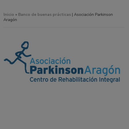
Inicio
»
Banco de buenas prácticas
| Asociación Parkinson
Aragón