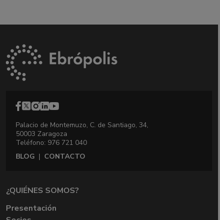
Palacio de Montemuzo, C. de Santiago, 34,
50003 Zaragoza
Teléfono: 976 721 040
BLOG
|
CONTACTO
¿QUIÉNES SOMOS?
Presentación