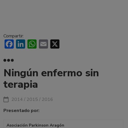
Compartir:
Facebook
LinkedIn
WhatsApp
Email
X
Ningún enfermo sin
terapia
2014 / 2015 / 2016
Presentado por:
Asociación Parkinson Aragón