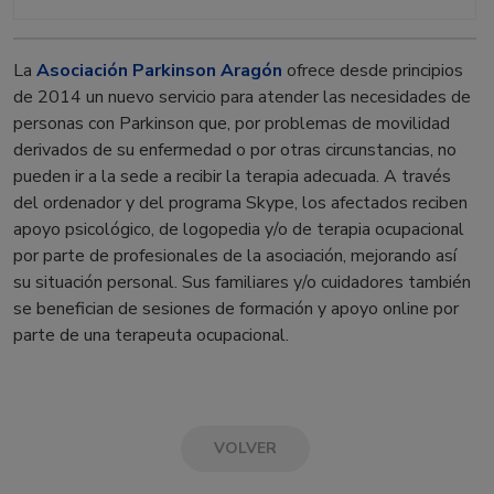
La
Asociación Parkinson Aragón
ofrece desde principios
de 2014 un nuevo servicio para atender las necesidades de
personas con Parkinson que, por problemas de movilidad
derivados de su enfermedad o por otras circunstancias, no
pueden ir a la sede a recibir la terapia adecuada. A través
del ordenador y del programa Skype, los afectados reciben
apoyo psicológico, de logopedia y/o de terapia ocupacional
por parte de profesionales de la asociación, mejorando así
su situación personal. Sus familiares y/o cuidadores también
se benefician de sesiones de formación y apoyo online por
parte de una terapeuta ocupacional.
VOLVER