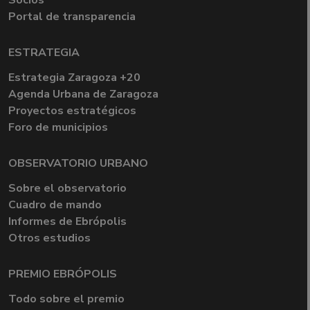
Socios
Portal de transparencia
ESTRATEGIA
Estrategia Zaragoza +20
Agenda Urbana de Zaragoza
Proyectos estratégicos
Foro de municipios
OBSERVATORIO URBANO
Sobre el observatorio
Cuadro de mando
Informes de Ebrópolis
Otros estudios
PREMIO EBRÓPOLIS
Todo sobre el premio