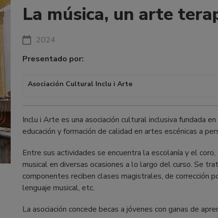
La música, un arte tera
2024
Presentado por:
Asociación Cultural Inclu i Arte
Inclu i Arte es una asociación cultural inclusiva fundada e
educación y formación de calidad en artes escénicas a pers
Entre sus actividades se encuentra la escolanía y el cor
musical en diversas ocasiones a lo largo del curso. Se trat
componentes reciben clases magistrales, de corrección post
lenguaje musical, etc.
La asociación concede becas a jóvenes con ganas de apre