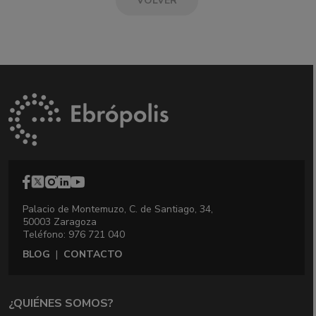
VOLVER
Palacio de Montemuzo, C. de Santiago, 34,
50003 Zaragoza
Teléfono: 976 721 040
BLOG
|
CONTACTO
¿QUIÉNES SOMOS?