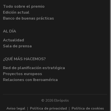
Todo sobre el premio
Edición actual
Banco de buenas prácticas
AL DÍA
Actualidad
Sala de prensa
¿QUÉ MÁS HACEMOS?
Red de planificación estratégica
Proyectos europeos
Relaciones con Iberoamérica
© 2026 Ebrópolis
Aviso legal
|
Política de privacidad
|
Política de cookies