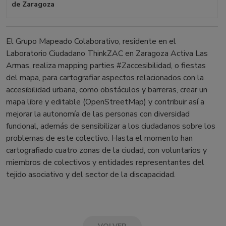
de Zaragoza
El Grupo Mapeado Colaborativo, residente en el
Laboratorio Ciudadano ThinkZAC en Zaragoza Activa Las
Armas, realiza mapping parties #Zaccesibilidad, o fiestas
del mapa, para cartografiar aspectos relacionados con la
accesibilidad urbana, como obstáculos y barreras, crear un
mapa libre y editable (OpenStreetMap) y contribuir así a
mejorar la autonomía de las personas con diversidad
funcional, además de sensibilizar a los ciudadanos sobre los
problemas de este colectivo. Hasta el momento han
cartografiado cuatro zonas de la ciudad, con voluntarios y
miembros de colectivos y entidades representantes del
tejido asociativo y del sector de la discapacidad.