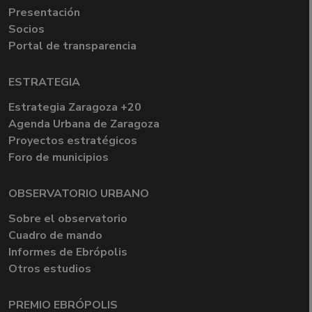
Presentación
Socios
Portal de transparencia
ESTRATEGIA
Estrategia Zaragoza +20
Agenda Urbana de Zaragoza
Proyectos estratégicos
Foro de municipios
OBSERVATORIO URBANO
Sobre el observatorio
Cuadro de mando
Informes de Ebrópolis
Otros estudios
PREMIO EBRÓPOLIS