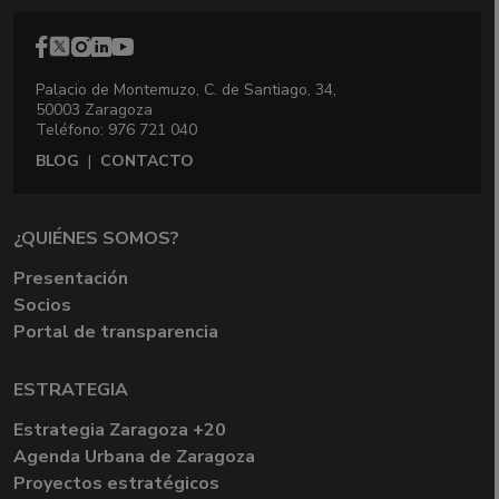
Palacio de Montemuzo, C. de Santiago, 34,
50003 Zaragoza
Teléfono: 976 721 040
BLOG
|
CONTACTO
¿QUIÉNES SOMOS?
Presentación
Socios
Portal de transparencia
ESTRATEGIA
Estrategia Zaragoza +20
Agenda Urbana de Zaragoza
Proyectos estratégicos