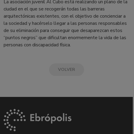
La asociación juvenil Al Cubo está realizando un plano de la
ciudad en el que se recogerán todas las barreras
arquitectónicas existentes, con el objetivo de concienciar a
la sociedad y hacérselo llegar a las personas responsables
de su eliminación para conseguir que desaparezcan estos
“puntos negros” que dificultan enormemente la vida de las
personas con discapacidad física.
VOLVER