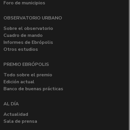
Foro de municipios
OBSERVATORIO URBANO
Sobre el observatorio
Cuadro de mando
Informes de Ebrópolis
Otros estudios
PREMIO EBRÓPOLIS
Todo sobre el premio
Edición actual
Banco de buenas prácticas
AL DÍA
Actualidad
Sala de prensa