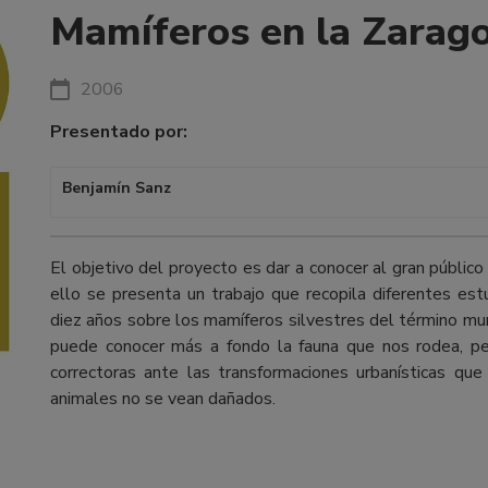
Mamíferos en la Zarago
2006
Presentado por:
Benjamín Sanz
El objetivo del proyecto es dar a conocer al gran público
ello se presenta un trabajo que recopila diferentes est
diez años sobre los mamíferos silvestres del término mun
puede conocer más a fondo la fauna que nos rodea, p
correctoras ante las transformaciones urbanísticas que
animales no se vean dañados.