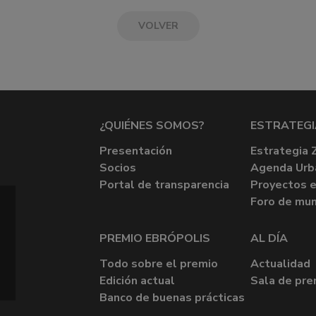
VOLVER
¿QUIÉNES SOMOS?
ESTRATEGI
Presentación
Estrategia 
Socios
Agenda Urb
Portal de transparencia
Proyectos e
Foro de mun
PREMIO EBRÓPOLIS
AL DÍA
Todo sobre el premio
Actualidad
Edición actual
Sala de pre
Banco de buenas prácticas