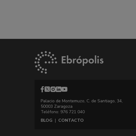
Palacio de Montemuzo, C. de Santiago, 34,
50003 Zaragoza
Teléfono: 976 721 040
BLOG
|
CONTACTO