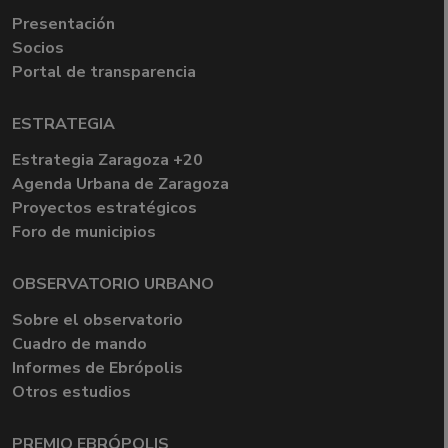
Presentación
Socios
Portal de transparencia
ESTRATEGIA
Estrategia Zaragoza +20
Agenda Urbana de Zaragoza
Proyectos estratégicos
Foro de municipios
OBSERVATORIO URBANO
Sobre el observatorio
Cuadro de mando
Informes de Ebrópolis
Otros estudios
PREMIO EBRÓPOLIS