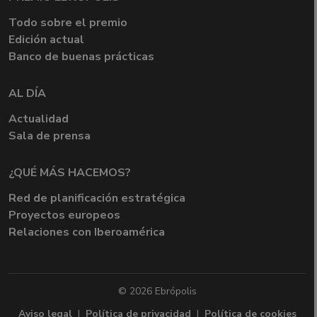
Todo sobre el premio
Edición actual
Banco de buenas prácticas
AL DÍA
Actualidad
Sala de prensa
¿QUÉ MÁS HACEMOS?
Red de planificación estratégica
Proyectos europeos
Relaciones con Iberoamérica
© 2026 Ebrópolis
Aviso legal
|
Política de privacidad
|
Política de cookies