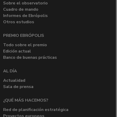
Sobre el observatorio
Cuadro de mando
Informes de Ebrópolis
Otros estudios
PREMIO EBRÓPOLIS
Todo sobre el premio
Edición actual
Banco de buenas prácticas
AL DÍA
Actualidad
Sala de prensa
¿QUÉ MÁS HACEMOS?
Red de planificación estratégica
Proyectos europeos