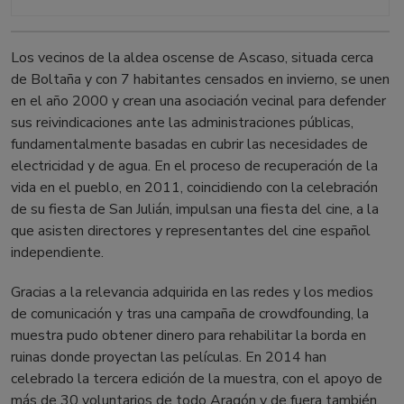
Los vecinos de la aldea oscense de Ascaso, situada cerca
de Boltaña y con 7 habitantes censados en invierno, se unen
en el año 2000 y crean una asociación vecinal para defender
sus reivindicaciones ante las administraciones públicas,
fundamentalmente basadas en cubrir las necesidades de
electricidad y de agua. En el proceso de recuperación de la
vida en el pueblo, en 2011, coincidiendo con la celebración
de su fiesta de San Julián, impulsan una fiesta del cine, a la
que asisten directores y representantes del cine español
independiente.
Gracias a la relevancia adquirida en las redes y los medios
de comunicación y tras una campaña de crowdfounding, la
muestra pudo obtener dinero para rehabilitar la borda en
ruinas donde proyectan las películas. En 2014 han
celebrado la tercera edición de la muestra, con el apoyo de
más de 30 voluntarios de todo Aragón y de fuera también,