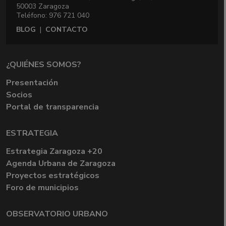
50003 Zaragoza
Teléfono: 976 721 040
BLOG
|
CONTACTO
¿QUIÉNES SOMOS?
Presentación
Socios
Portal de transparencia
ESTRATEGIA
Estrategia Zaragoza +20
Agenda Urbana de Zaragoza
Proyectos estratégicos
Foro de municipios
OBSERVATORIO URBANO