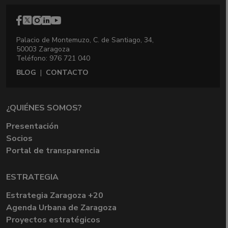
Palacio de Montemuzo, C. de Santiago, 34,
50003 Zaragoza
Teléfono: 976 721 040
BLOG
|
CONTACTO
¿QUIÉNES SOMOS?
Presentación
Socios
Portal de transparencia
ESTRATEGIA
Estrategia Zaragoza +20
Agenda Urbana de Zaragoza
Proyectos estratégicos