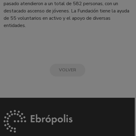
pasado atendieron a un total de 582 personas, con un
destacado ascenso de jóvenes. La Fundación tiene la ayuda
de 55 voluntarios en activo y el apoyo de diversas
entidades.
VOLVER