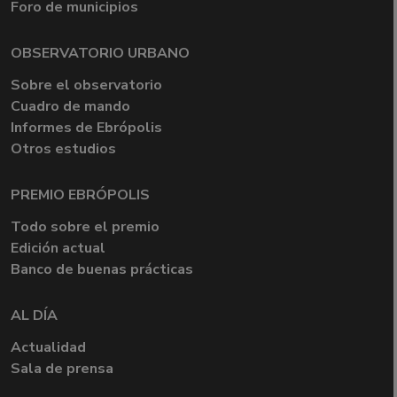
Foro de municipios
OBSERVATORIO URBANO
Sobre el observatorio
Cuadro de mando
Informes de Ebrópolis
Otros estudios
PREMIO EBRÓPOLIS
Todo sobre el premio
Edición actual
Banco de buenas prácticas
AL DÍA
Actualidad
Sala de prensa