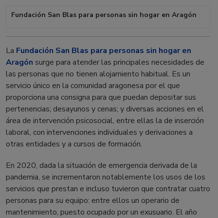
Fundación San Blas para personas sin hogar en Aragón
La
Fundación San Blas para personas sin hogar en
Aragón
surge para atender las principales necesidades de
las personas que no tienen alojamiento habitual. Es un
servicio único en la comunidad aragonesa por el que
proporciona una consigna para que puedan depositar sus
pertenencias; desayunos y cenas; y diversas acciones en el
área de intervención psicosocial, entre ellas la de inserción
laboral, con intervenciones individuales y derivaciones a
otras entidades y a cursos de formación.
En 2020, dada la situación de emergencia derivada de la
pandemia, se incrementaron notablemente los usos de los
servicios que prestan e incluso tuvieron que contratar cuatro
personas para su equipo: entre ellos un operario de
mantenimiento, puesto ocupado por un exusuario. El año