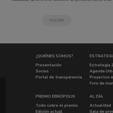
VOLVER
¿QUIÉNES SOMOS?
ESTRATEGI
Presentación
Estrategia 
Socios
Agenda Urb
Portal de transparencia
Proyectos e
Foro de mun
PREMIO EBRÓPOLIS
AL DÍA
Todo sobre el premio
Actualidad
Edición actual
Sala de pre