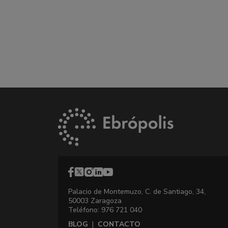
Palacio de Montemuzo, C. de Santiago, 34,
50003 Zaragoza
Teléfono: 976 721 040
BLOG
|
CONTACTO