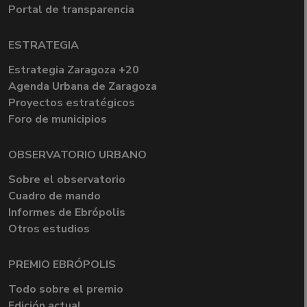
Portal de transparencia
ESTRATEGIA
Estrategia Zaragoza +20
Agenda Urbana de Zaragoza
Proyectos estratégicos
Foro de municipios
OBSERVATORIO URBANO
Sobre el observatorio
Cuadro de mando
Informes de Ebrópolis
Otros estudios
PREMIO EBRÓPOLIS
Todo sobre el premio
Edición actual