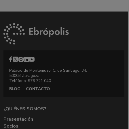
Palacio de Montemuzo, C. de Santiago, 34,
50003 Zaragoza
Teléfono: 976 721 040
BLOG
|
CONTACTO
¿QUIÉNES SOMOS?
Presentación
Socios