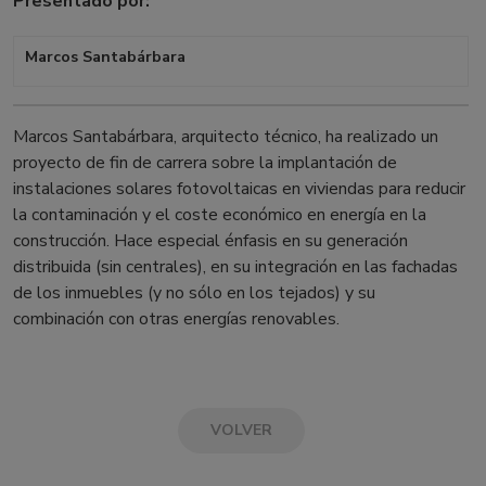
Presentado por:
Marcos Santabárbara
Marcos Santabárbara, arquitecto técnico, ha realizado un
proyecto de fin de carrera sobre la implantación de
instalaciones solares fotovoltaicas en viviendas para reducir
la contaminación y el coste económico en energía en la
construcción. Hace especial énfasis en su generación
distribuida (sin centrales), en su integración en las fachadas
de los inmuebles (y no sólo en los tejados) y su
combinación con otras energías renovables.
VOLVER