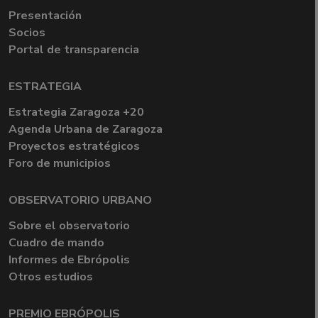
Presentación
Socios
Portal de transparencia
ESTRATEGIA
Estrategia Zaragoza +20
Agenda Urbana de Zaragoza
Proyectos estratégicos
Foro de municipios
OBSERVATORIO URBANO
Sobre el observatorio
Cuadro de mando
Informes de Ebrópolis
Otros estudios
PREMIO EBRÓPOLIS