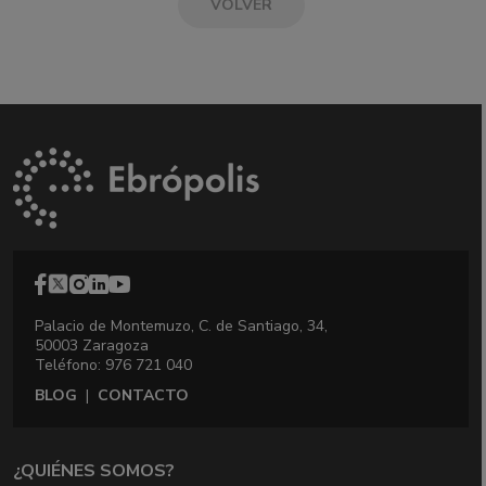
VOLVER
Palacio de Montemuzo, C. de Santiago, 34,
50003 Zaragoza
Teléfono: 976 721 040
BLOG
|
CONTACTO
¿QUIÉNES SOMOS?