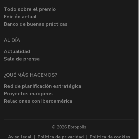
Todo sobre el premio
Edición actual
Banco de buenas prácticas
AL DÍA
Actualidad
Sala de prensa
¿QUÉ MÁS HACEMOS?
Red de planificación estratégica
Proyectos europeos
Relaciones con Iberoamérica
© 2026 Ebrópolis
Aviso legal
|
Política de privacidad
|
Política de cookies