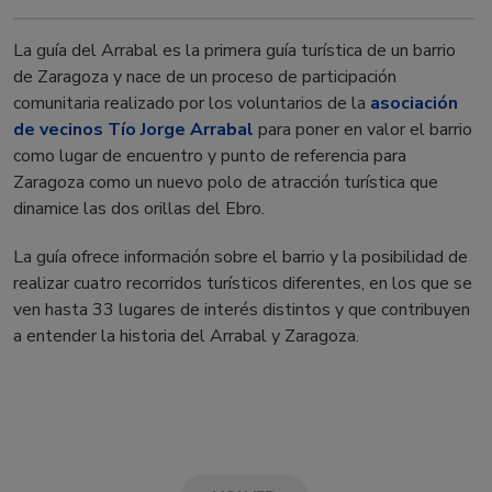
La guía del Arrabal es la primera guía turística de un barrio
de Zaragoza y nace de un proceso de participación
comunitaria realizado por los voluntarios de la
asociación
de vecinos Tío Jorge Arrabal
para poner en valor el barrio
como lugar de encuentro y punto de referencia para
Zaragoza como un nuevo polo de atracción turística que
dinamice las dos orillas del Ebro.
La guía ofrece información sobre el barrio y la posibilidad de
realizar cuatro recorridos turísticos diferentes, en los que se
ven hasta 33 lugares de interés distintos y que contribuyen
a entender la historia del Arrabal y Zaragoza.