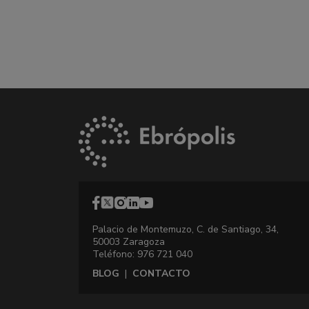
Palacio de Montemuzo, C. de Santiago, 34,
50003 Zaragoza
Teléfono: 976 721 040
BLOG
|
CONTACTO