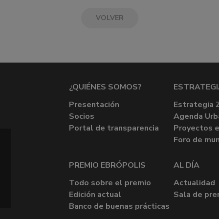
VOLVER
¿QUIÉNES SOMOS?
ESTRATEGI
Presentación
Estrategia 
Socios
Agenda Urb
Portal de transparencia
Proyectos e
Foro de mun
PREMIO EBRÓPOLIS
AL DÍA
Todo sobre el premio
Actualidad
Edición actual
Sala de pre
Banco de buenas prácticas