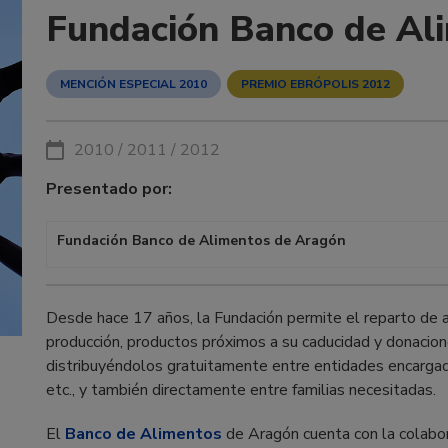
Fundación Banco de Al
MENCIÓN ESPECIAL 2010
PREMIO EBRÓPOLIS 2012
2010 / 2011 / 2012
Presentado por:
Fundación Banco de Alimentos de Aragón
Desde hace 17 años, la Fundación permite el reparto de
producción, productos próximos a su caducidad y donacio
distribuyéndolos gratuitamente entre entidades encargad
etc., y también directamente entre familias necesitadas.
El
Banco de Alimentos
de Aragón cuenta con la colabora