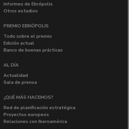
Informes de Ebrópolis
Otros estudios
PREMIO EBRÓPOLIS
Todo sobre el premio
Edición actual
Banco de buenas prácticas
AL DÍA
Actualidad
Sala de prensa
¿QUÉ MÁS HACEMOS?
Red de planificación estratégica
Proyectos europeos
Relaciones con Iberoamérica