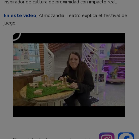
inspirador de cultura de proximidad con impacto real.
En este video
, Almozandia Teatro explica el festival de
juego.