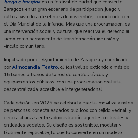
Juega e Imagina
es un festival de ciudad que convierte
Zaragoza en un gran escenario de participación, juego y
cultura viva durante el mes de noviembre, coincidiendo con
el Día Mundial de la Infancia. Más que una programación, es
una intervención social y cultural que reactiva el derecho al
juego como herramienta de transformación, inclusión y
vínculo comunitario.
Impulsado por el Ayuntamiento de Zaragoza y coordinado
por
Almozandia Teatro
, el festival se extiende a más de
15 barrios a través de la red de centros cívicos y
equipamientos públicos, con una programación gratuita,
descentralizada, accesible e intergeneracional.
Cada edición -en 2025 se celebra la cuarta- moviliza a miles
de personas, conecta espacios públicos con tejido vecinal, y
genera alianzas entre administración, agentes culturales y
entidades sociales. Su diseño es sostenible, modular y
fácilmente replicable, lo que lo convierte en un modelo