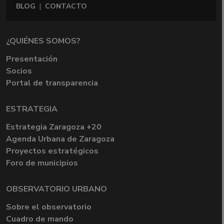
BLOG
|
CONTACTO
¿QUIÉNES SOMOS?
Presentación
Socios
Portal de transparencia
ESTRATEGIA
Estrategia Zaragoza +20
Agenda Urbana de Zaragoza
Proyectos estratégicos
Foro de municipios
OBSERVATORIO URBANO
Sobre el observatorio
Cuadro de mando