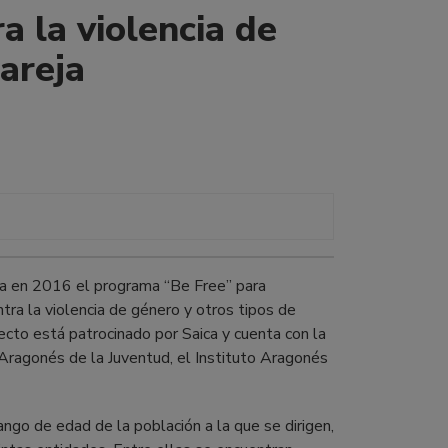
a la violencia de
areja
a en 2016 el programa “Be Free” para
ntra la violencia de género y otros tipos de
ecto está patrocinado por Saica y cuenta con la
Aragonés de la Juventud, el Instituto Aragonés
ngo de edad de la población a la que se dirigen,