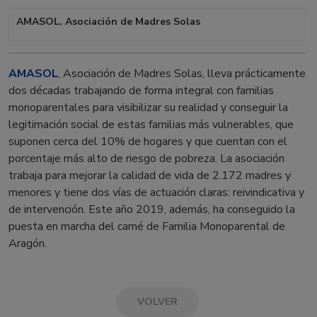
AMASOL, Asociación de Madres Solas
AMASOL
, Asociación de Madres Solas, lleva prácticamente
dos décadas trabajando de forma integral con familias
monoparentales para visibilizar su realidad y conseguir la
legitimación social de estas familias más vulnerables, que
suponen cerca del 10% de hogares y que cuentan con el
porcentaje más alto de riesgo de pobreza. La asociación
trabaja para mejorar la calidad de vida de 2.172 madres y
menores y tiene dos vías de actuación claras: reivindicativa y
de intervención. Este año 2019, además, ha conseguido la
puesta en marcha del carné de Familia Monoparental de
Aragón.
VOLVER