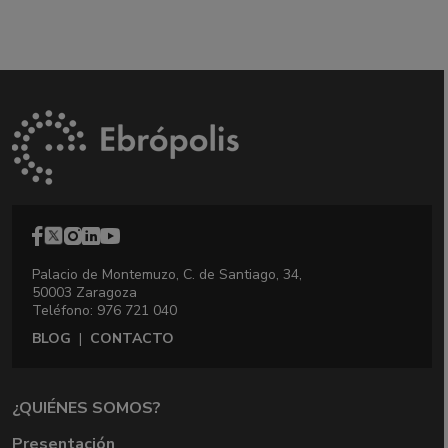
Palacio de Montemuzo, C. de Santiago, 34,
50003 Zaragoza
Teléfono: 976 721 040
BLOG
|
CONTACTO
¿QUIÉNES SOMOS?
Presentación