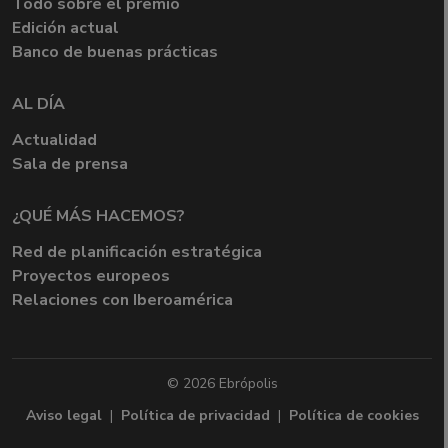
Todo sobre el premio
Edición actual
Banco de buenas prácticas
AL DÍA
Actualidad
Sala de prensa
¿QUÉ MÁS HACEMOS?
Red de planificación estratégica
Proyectos europeos
Relaciones con Iberoamérica
© 2026 Ebrópolis
Aviso legal
|
Política de privacidad
|
Política de cookies