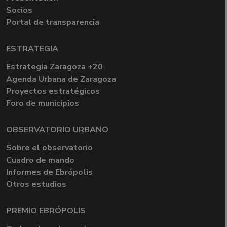
Socios
Portal de transparencia
ESTRATEGIA
Estrategia Zaragoza +20
Agenda Urbana de Zaragoza
Proyectos estratégicos
Foro de municipios
OBSERVATORIO URBANO
Sobre el observatorio
Cuadro de mando
Informes de Ebrópolis
Otros estudios
PREMIO EBRÓPOLIS