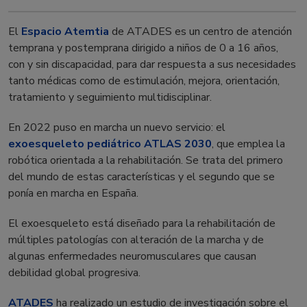
El
Espacio Atemtia
de ATADES es un centro de atención
temprana y postemprana dirigido a niños de 0 a 16 años,
con y sin discapacidad, para dar respuesta a sus necesidades
tanto médicas como de estimulación, mejora, orientación,
tratamiento y seguimiento multidisciplinar.
En 2022 puso en marcha un nuevo servicio: el
exoesqueleto pediátrico ATLAS 2030
, que emplea la
robótica orientada a la rehabilitación. Se trata del primero
del mundo de estas características y el segundo que se
ponía en marcha en España.
El exoesqueleto está diseñado para la rehabilitación de
múltiples patologías con alteración de la marcha y de
algunas enfermedades neuromusculares que causan
debilidad global progresiva.
ATADES
ha realizado un estudio de investigación sobre el