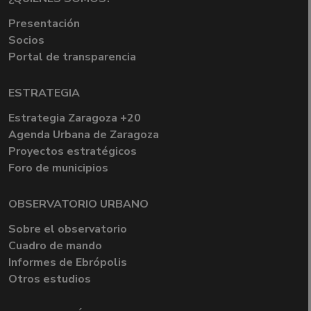
Presentación
Socios
Portal de transparencia
ESTRATEGIA
Estrategia Zaragoza +20
Agenda Urbana de Zaragoza
Proyectos estratégicos
Foro de municipios
OBSERVATORIO URBANO
Sobre el observatorio
Cuadro de mando
Informes de Ebrópolis
Otros estudios