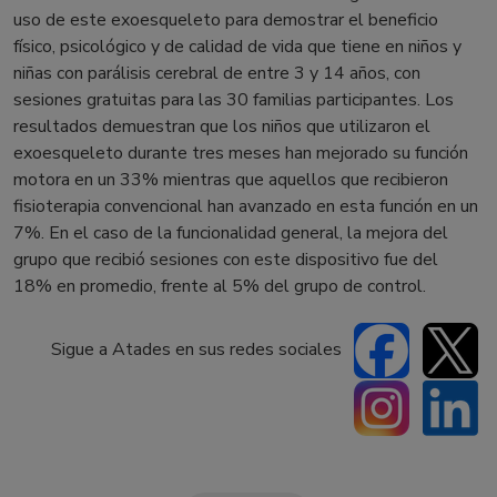
uso de este exoesqueleto para demostrar el beneficio
físico, psicológico y de calidad de vida que tiene en niños y
niñas con parálisis cerebral de entre 3 y 14 años, con
sesiones gratuitas para las 30 familias participantes. Los
resultados demuestran que los niños que utilizaron el
exoesqueleto durante tres meses han mejorado su función
motora en un 33% mientras que aquellos que recibieron
fisioterapia convencional han avanzado en esta función en un
7%. En el caso de la funcionalidad general, la mejora del
grupo que recibió sesiones con este dispositivo fue del
18% en promedio, frente al 5% del grupo de control.
Sigue a Atades en sus redes sociales