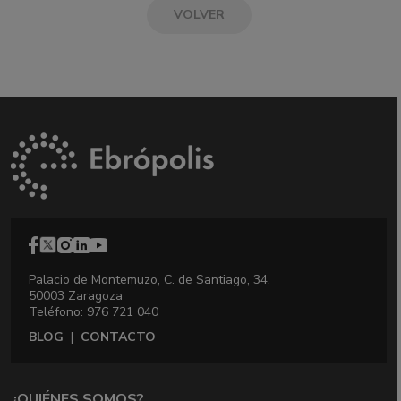
VOLVER
Palacio de Montemuzo, C. de Santiago, 34,
50003 Zaragoza
Teléfono: 976 721 040
BLOG
|
CONTACTO
¿QUIÉNES SOMOS?