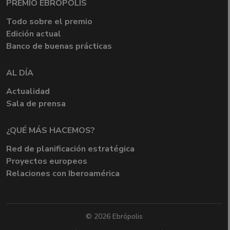
PREMIO EBRÓPOLIS
Todo sobre el premio
Edición actual
Banco de buenas prácticas
AL DÍA
Actualidad
Sala de prensa
¿QUÉ MÁS HACEMOS?
Red de planificación estratégica
Proyectos europeos
Relaciones con Iberoamérica
© 2026 Ebrópolis