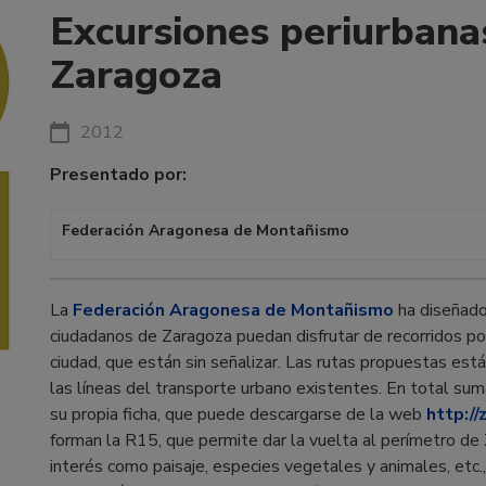
Excursiones periurbanas
Zaragoza
2012
Presentado por:
Federación Aragonesa de Montañismo
La
Federación Aragonesa de Montañismo
ha diseñado
ciudadanos de Zaragoza puedan disfrutar de recorridos por
ciudad, que están sin señalizar. Las rutas propuestas es
las líneas del transporte urbano existentes. En total su
su propia ficha, que puede descargarse de la web
http:/
forman la R15, que permite dar la vuelta al perímetro de
interés como paisaje, especies vegetales y animales, etc.