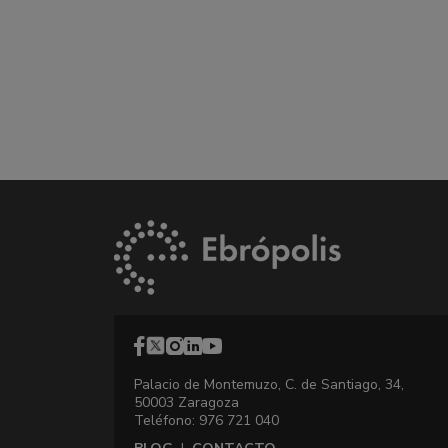
Palacio de Montemuzo, C. de Santiago, 34,
50003 Zaragoza
Teléfono: 976 721 040