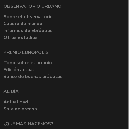
OBSERVATORIO URBANO
Sobre el observatorio
Cuadro de mando
Informes de Ebrópolis
Otros estudios
PREMIO EBRÓPOLIS
Todo sobre el premio
Edición actual
Banco de buenas prácticas
AL DÍA
Actualidad
Sala de prensa
¿QUÉ MÁS HACEMOS?