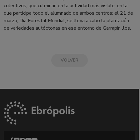
colectivos, que culminan en la actividad más visible, en la
que participa todo el alumnado de ambos centros: el 21 de
marzo, Día Forestal Mundial, se lleva a cabo la plantación
de variedades autóctonas en ese entorno de Garrapinillos.
VOLVER