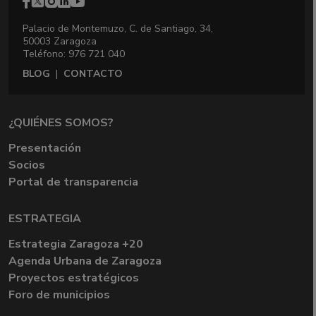
Palacio de Montemuzo, C. de Santiago, 34,
50003 Zaragoza
Teléfono: 976 721 040
BLOG
|
CONTACTO
¿QUIÉNES SOMOS?
Presentación
Socios
Portal de transparencia
ESTRATEGIA
Estrategia Zaragoza +20
Agenda Urbana de Zaragoza
Proyectos estratégicos
Foro de municipios