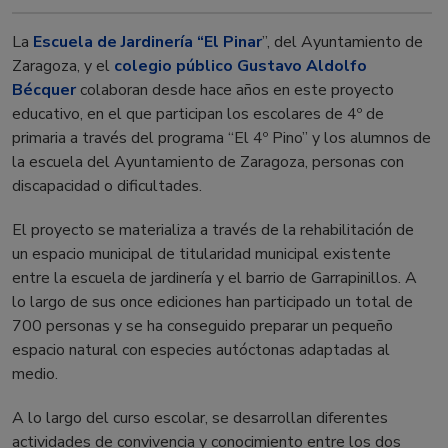
La
Escuela de Jardinería “El Pinar
”, del Ayuntamiento de
Zaragoza, y el
colegio público Gustavo Aldolfo
Bécquer
colaboran desde hace años en este proyecto
educativo, en el que participan los escolares de 4º de
primaria a través del programa “El 4º Pino” y los alumnos de
la escuela del Ayuntamiento de Zaragoza, personas con
discapacidad o dificultades.
El proyecto se materializa a través de la rehabilitación de
un espacio municipal de titularidad municipal existente
entre la escuela de jardinería y el barrio de Garrapinillos. A
lo largo de sus once ediciones han participado un total de
700 personas y se ha conseguido preparar un pequeño
espacio natural con especies autóctonas adaptadas al
medio.
A lo largo del curso escolar, se desarrollan diferentes
actividades de convivencia y conocimiento entre los dos