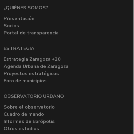
¿QUIÉNES SOMOS?
Presentación
Socios
Portal de transparencia
ESTRATEGIA
Estrategia Zaragoza +20
Agenda Urbana de Zaragoza
Proyectos estratégicos
Foro de municipios
OBSERVATORIO URBANO
Sobre el observatorio
Cuadro de mando
Informes de Ebrópolis
Otros estudios