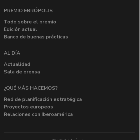
PREMIO EBRÓPOLIS
Todo sobre el premio
Edición actual
Banco de buenas prácticas
AL DÍA
Actualidad
Sala de prensa
¿QUÉ MÁS HACEMOS?
Red de planificación estratégica
Proyectos europeos
Relaciones con Iberoamérica