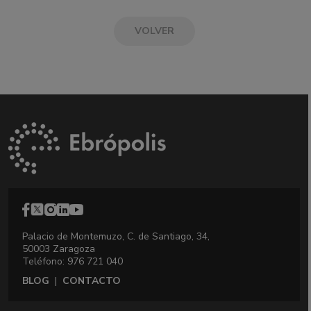
VOLVER
Palacio de Montemuzo, C. de Santiago, 34,
50003 Zaragoza
Teléfono: 976 721 040
BLOG
|
CONTACTO