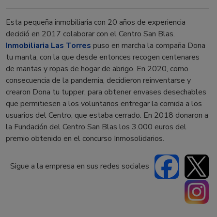
Esta pequeña inmobiliaria con 20 años de experiencia
decidió en 2017 colaborar con el Centro San Blas.
Inmobiliaria Las Torres
puso en marcha la compaña Dona
tu manta, con la que desde entonces recogen centenares
de mantas y ropas de hogar de abrigo. En 2020, como
consecuencia de la pandemia, decidieron reinventarse y
crearon Dona tu tupper, para obtener envases desechables
que permitiesen a los voluntarios entregar la comida a los
usuarios del Centro, que estaba cerrado. En 2018 donaron a
la Fundación del Centro San Blas los 3.000 euros del
premio obtenido en el concurso Inmosolidarios.
Sigue a la empresa en sus redes sociales