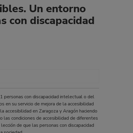
ibles. Un entorno
as con discapacidad
1 personas con discapacidad intelectual o del
 en su servicio de mejora de la accesibilidad
 la accesibilidad en Zaragoza y Aragón haciendo
o las condiciones de accesibilidad de diferentes
a lección de que las personas con discapacidad
la sociedad.