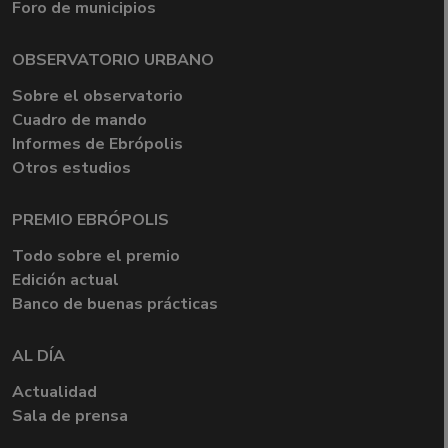
Foro de municipios
OBSERVATORIO URBANO
Sobre el observatorio
Cuadro de mando
Informes de Ebrópolis
Otros estudios
PREMIO EBRÓPOLIS
Todo sobre el premio
Edición actual
Banco de buenas prácticas
AL DÍA
Actualidad
Sala de prensa