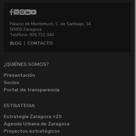
Palacio de Montemuzo, C. de Santiago, 34,
50003 Zaragoza
Teléfono: 976 721 040
BLOG
|
CONTACTO
¿QUIÉNES SOMOS?
Presentación
Socios
Portal de transparencia
ESTRATEGIA
Estrategia Zaragoza +20
Agenda Urbana de Zaragoza
Proyectos estratégicos