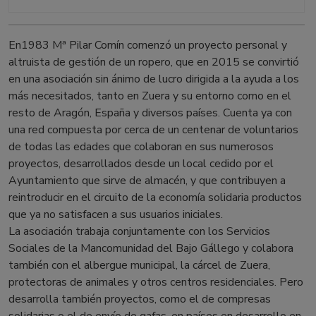
En1983 Mª Pilar Comín comenzó un proyecto personal y
altruista de gestión de un ropero, que en 2015 se convirtió
en una asociación sin ánimo de lucro dirigida a la ayuda a los
más necesitados, tanto en Zuera y su entorno como en el
resto de Aragón, España y diversos países. Cuenta ya con
una red compuesta por cerca de un centenar de voluntarios
de todas las edades que colaboran en sus numerosos
proyectos, desarrollados desde un local cedido por el
Ayuntamiento que sirve de almacén, y que contribuyen a
reintroducir en el circuito de la economía solidaria productos
que ya no satisfacen a sus usuarios iniciales.
La asociación trabaja conjuntamente con los Servicios
Sociales de la Mancomunidad del Bajo Gállego y colabora
también con el albergue municipal, la cárcel de Zuera,
protectoras de animales y otros centros residenciales. Pero
desarrolla también proyectos, como el de compresas