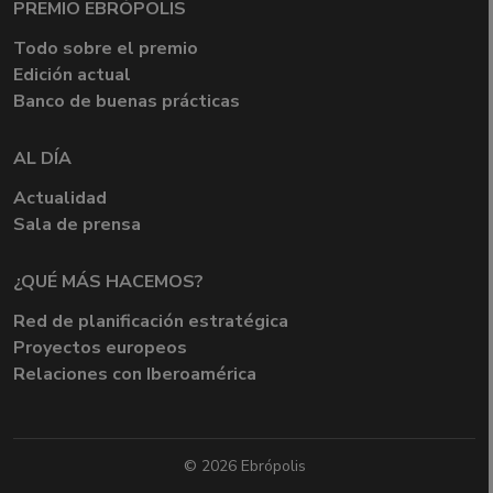
PREMIO EBRÓPOLIS
Todo sobre el premio
Edición actual
Banco de buenas prácticas
AL DÍA
Actualidad
Sala de prensa
¿QUÉ MÁS HACEMOS?
Red de planificación estratégica
Proyectos europeos
Relaciones con Iberoamérica
© 2026 Ebrópolis