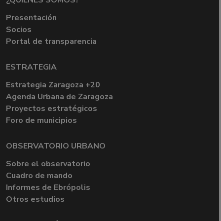
¿QUIÉNES SOMOS?
Presentación
Socios
Portal de transparencia
ESTRATEGIA
Estrategia Zaragoza +20
Agenda Urbana de Zaragoza
Proyectos estratégicos
Foro de municipios
OBSERVATORIO URBANO
Sobre el observatorio
Cuadro de mando
Informes de Ebrópolis
Otros estudios