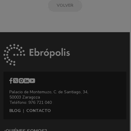
VOLVER
Palacio de Montemuzo, C. de Santiago, 34,
50003 Zaragoza
Teléfono: 976 721 040
BLOG
|
CONTACTO