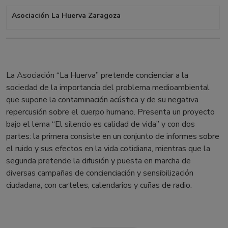
Asociación La Huerva Zaragoza
La Asociación “La Huerva” pretende concienciar a la
sociedad de la importancia del problema medioambiental
que supone la contaminación acústica y de su negativa
repercusión sobre el cuerpo humano. Presenta un proyecto
bajo el lema “El silencio es calidad de vida” y con dos
partes: la primera consiste en un conjunto de informes sobre
el ruido y sus efectos en la vida cotidiana, mientras que la
segunda pretende la difusión y puesta en marcha de
diversas campañas de concienciación y sensibilización
ciudadana, con carteles, calendarios y cuñas de radio.