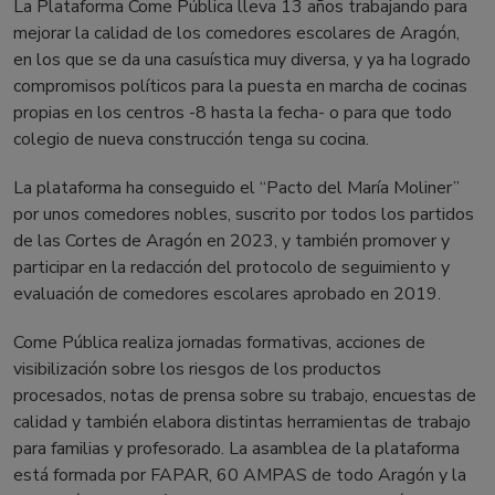
La Plataforma Come Pública lleva 13 años trabajando para
mejorar la calidad de los comedores escolares de Aragón,
en los que se da una casuística muy diversa, y ya ha logrado
compromisos políticos para la puesta en marcha de cocinas
propias en los centros -8 hasta la fecha- o para que todo
colegio de nueva construcción tenga su cocina.
La plataforma ha conseguido el “Pacto del María Moliner”
por unos comedores nobles, suscrito por todos los partidos
de las Cortes de Aragón en 2023, y también promover y
participar en la redacción del protocolo de seguimiento y
evaluación de comedores escolares aprobado en 2019.
Come Pública realiza jornadas formativas, acciones de
visibilización sobre los riesgos de los productos
procesados, notas de prensa sobre su trabajo, encuestas de
calidad y también elabora distintas herramientas de trabajo
para familias y profesorado. La asamblea de la plataforma
está formada por FAPAR, 60 AMPAS de todo Aragón y la