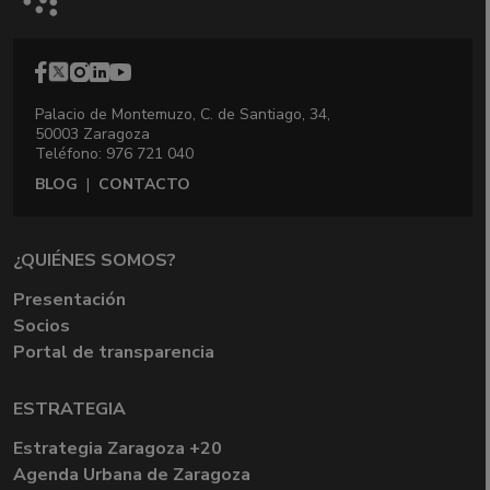
Palacio de Montemuzo, C. de Santiago, 34,
50003 Zaragoza
Teléfono: 976 721 040
BLOG
|
CONTACTO
¿QUIÉNES SOMOS?
Presentación
Socios
Portal de transparencia
ESTRATEGIA
Estrategia Zaragoza +20
Agenda Urbana de Zaragoza