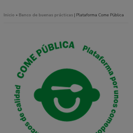
Inicio
»
Banco de buenas prácticas
| Plataforma Come Pública