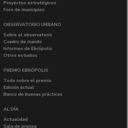
Proyectos estratégicos
Foro de municipios
OBSERVATORIO URBANO
Sobre el observatorio
Cuadro de mando
Informes de Ebrópolis
Otros estudios
PREMIO EBRÓPOLIS
Todo sobre el premio
Edición actual
Banco de buenas prácticas
AL DÍA
Actualidad
Sala de prensa