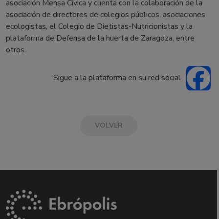
asociación Mensa Cívica y cuenta con la colaboración de la
asociación de directores de colegios públicos, asociaciones
ecologistas, el Colegio de Dietistas-Nutricionistas y la
plataforma de Defensa de la huerta de Zaragoza, entre
otros.
Sigue a la plataforma en su red social
VOLVER