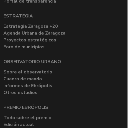
Portal de transparencia
ESTRATEGIA
Estrategia Zaragoza +20
Agenda Urbana de Zaragoza
Proyectos estratégicos
Foro de municipios
OBSERVATORIO URBANO
Sobre el observatorio
Cuadro de mando
Informes de Ebrópolis
Otros estudios
PREMIO EBRÓPOLIS
Todo sobre el premio
Edición actual