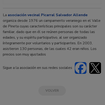
La
asociación vecinal Picarral Salvador Allende
organiza desde 1976 un campamento veraniego en el Valle
de Pineta cuyas características principales son su carácter
familiar, dado que en él se reúnen personas de todas las
edades, y su espíritu participativo, al ser organizado
íntegramente por voluntarios y participantes. En 2003,
asistieron 130 personas, de las cuales 42 eran niños. Los
precios son muy ajustados
Sigue a la asociación en sus redes sociales
VOLVER