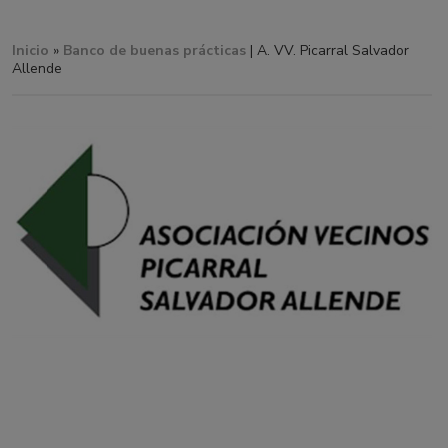
Inicio
»
Banco de buenas prácticas
| A. VV. Picarral Salvador
Allende