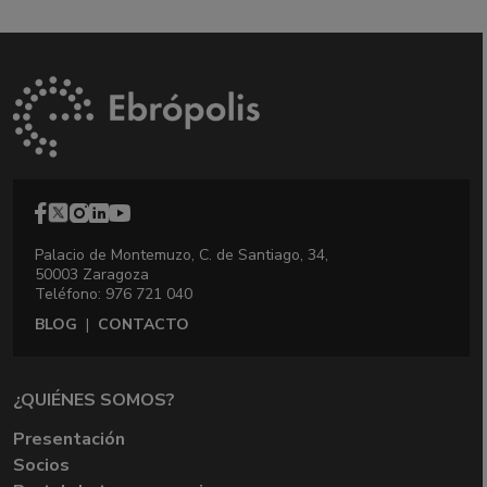
Palacio de Montemuzo, C. de Santiago, 34,
50003 Zaragoza
Teléfono: 976 721 040
BLOG
|
CONTACTO
¿QUIÉNES SOMOS?
Presentación
Socios