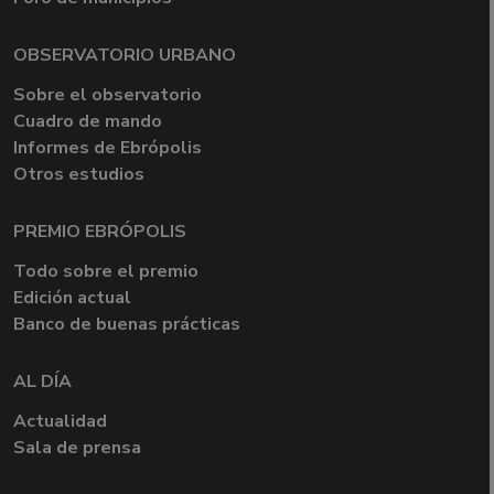
OBSERVATORIO URBANO
Sobre el observatorio
Cuadro de mando
Informes de Ebrópolis
Otros estudios
PREMIO EBRÓPOLIS
Todo sobre el premio
Edición actual
Banco de buenas prácticas
AL DÍA
Actualidad
Sala de prensa