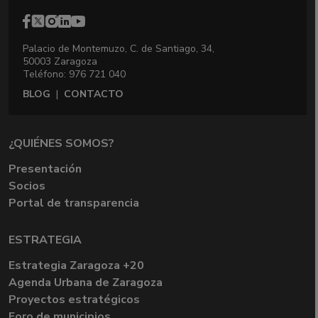
Palacio de Montemuzo, C. de Santiago, 34,
50003 Zaragoza
Teléfono: 976 721 040
BLOG
|
CONTACTO
¿QUIÉNES SOMOS?
Presentación
Socios
Portal de transparencia
ESTRATEGIA
Estrategia Zaragoza +20
Agenda Urbana de Zaragoza
Proyectos estratégicos
Foro de municipios