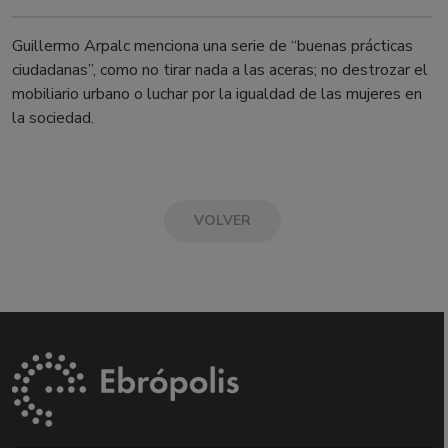
Guillermo Arpalc menciona una serie de “buenas prácticas
ciudadanas”, como no tirar nada a las aceras; no destrozar el
mobiliario urbano o luchar por la igualdad de las mujeres en
la sociedad.
VOLVER