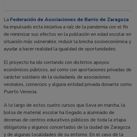
La
Federación de Asociaciones de Barrio de Zaragoza
ha impulsado esta iniciativa a raíz de la pandemia con el fin
de minimizar sus efectos en la población en edad escolar en
situación más vulnerable, reducir la brecha socioeconómica y
ayudar a hacer realidad la igualdad de oportunidades.
El proyecto ha ido contando con distintos apoyos
económicos públicos, así como con aportaciones privadas de
carácter solidario de la ciudadanía, de asociaciones
vecinales, comercios y alguna entidad privada donante como
Puerto Venecia.
A lo largo de estos cuatro cursos que lleva en marcha, la
bolsa de material escolar ha llegado a alumnado de
decenas de centros educativos públicos de toda la etapa
obligatoria y algunos concertados de la ciudad de Zaragoza
y de algunas localidades de su entorno. En el caso de la