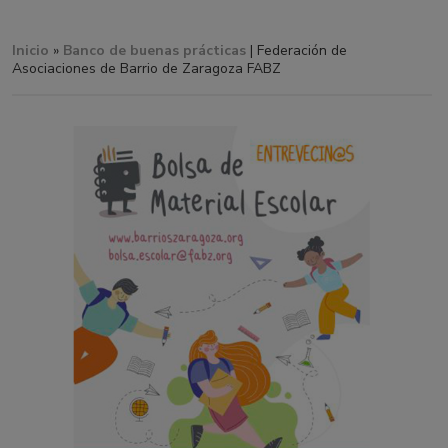
Inicio
»
Banco de buenas prácticas
| Federación de
Asociaciones de Barrio de Zaragoza FABZ