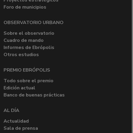
Proyectos estratégicos
Foro de municipios
OBSERVATORIO URBANO
Sobre el observatorio
Cuadro de mando
Informes de Ebrópolis
Otros estudios
PREMIO EBRÓPOLIS
Todo sobre el premio
Edición actual
Banco de buenas prácticas
AL DÍA
Actualidad
Sala de prensa