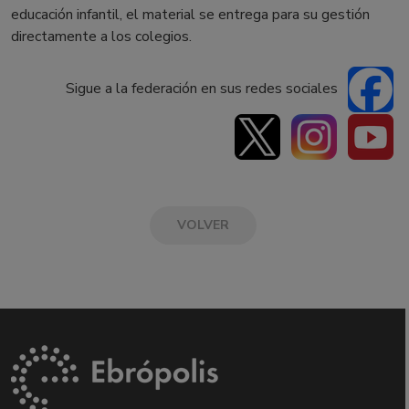
educación infantil, el material se entrega para su gestión
directamente a los colegios.
Sigue a la federación en sus redes sociales
VOLVER