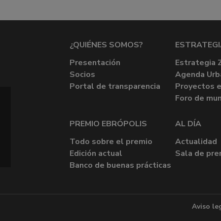
¿QUIÉNES SOMOS?
ESTRATEGI
Presentación
Estrategia 
Socios
Agenda Urb
Portal de transparencia
Proyectos e
Foro de mun
PREMIO EBRÓPOLIS
AL DÍA
Todo sobre el premio
Actualidad
Edición actual
Sala de pre
Banco de buenas prácticas
Aviso le