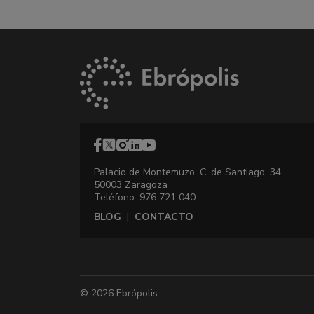
Palacio de Montemuzo, C. de Santiago, 34,
50003 Zaragoza
Teléfono: 976 721 040
BLOG
|
CONTACTO
© 2026 Ebrópolis