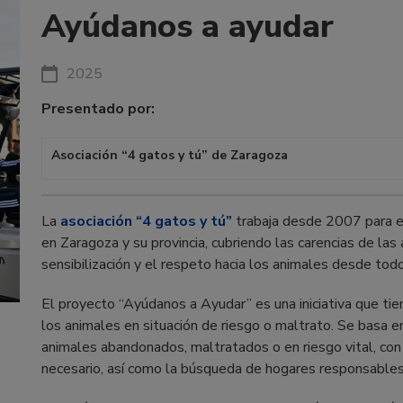
Ayúdanos a ayudar
2025
Presentado por:
Asociación “4 gatos y tú” de Zaragoza
La
asociación “4 gatos y tú”
trabaja desde 2007 para e
en Zaragoza y su provincia, cubriendo las carencias de las
sensibilización y el respeto hacia los animales desde todos
El proyecto “Ayúdanos a Ayudar” es una iniciativa que tie
los animales en situación de riesgo o maltrato. Se basa en
animales abandonados, maltratados o en riesgo vital, con e
necesario, así como la búsqueda de hogares responsables