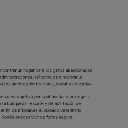
ncontrar un hogar para los gatos abandonados
 administraciones, así como para mejorar la
 los ámbitos: institucional, social o educativo.
ne como objetivo principal ayudar y proteger a
 la búsqueda, rescate y rehabilitación de
l fin de brindarles el cuidado veterinario
 donde puedan vivir de forma segura.