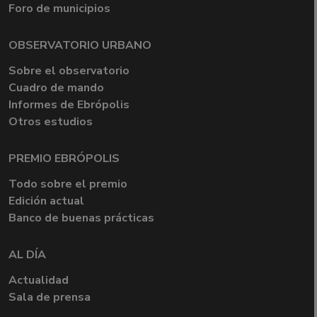
Foro de municipios
OBSERVATORIO URBANO
Sobre el observatorio
Cuadro de mando
Informes de Ebrópolis
Otros estudios
PREMIO EBRÓPOLIS
Todo sobre el premio
Edición actual
Banco de buenas prácticas
AL DÍA
Actualidad
Sala de prensa