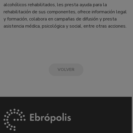
alcohólicos rehabilitados, les presta ayuda para la
rehabilitación de sus componentes, ofrece información legal
y formación, colabora en campañas de difusión y presta
asistencia médica, psicológica y social, entre otras acciones.
VOLVER