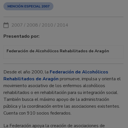
MENCIÓN ESPECIAL 2007
2007 / 2008 / 2010 / 2014
Presentado por:
Federación de Alcohólicos Rehabilitados de Aragón
Desde el año 2000, la
Federación de Alcohólicos
Rehabilitados de Aragón
promueve, impulsa y orienta el
movimiento asociativo de los enfermos alcohólicos
rehabilitados o en rehabilitación para su integración social.
También busca el máximo apoyo de la administración
pública y la coordinación entre las asociaciones existentes.
Cuenta con 910 socios federados.
La Federación apoya la creación de asociaciones de