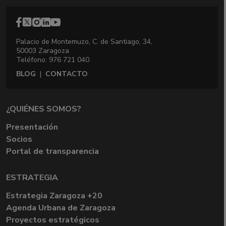
Palacio de Montemuzo, C. de Santiago, 34,
50003 Zaragoza
Teléfono: 976 721 040
BLOG
|
CONTACTO
¿QUIÉNES SOMOS?
Presentación
Socios
Portal de transparencia
ESTRATEGIA
Estrategia Zaragoza +20
Agenda Urbana de Zaragoza
Proyectos estratégicos