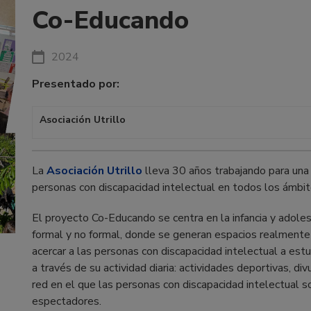
Co-Educando
2024
Presentado por:
Asociación Utrillo
La
Asociación Utrillo
lleva 30 años trabajando para una i
personas con discapacidad intelectual en todos los ámbitos 
El proyecto Co-Educando se centra en la infancia y adoles
formal y no formal, donde se generan espacios realmente i
acercar a las personas con discapacidad intelectual a es
a través de su actividad diaria: actividades deportivas, div
red en el que las personas con discapacidad intelectual 
espectadores.