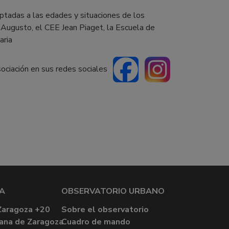
ptadas a las edades y situaciones de los
 Augusto, el CEE Jean Piaget, la Escuela de
aria
sociación en sus redes sociales
A
OBSERVATORIO URBANO
Zaragoza +20
Sobre el observatorio
ana de Zaragoza
Cuadro de mando