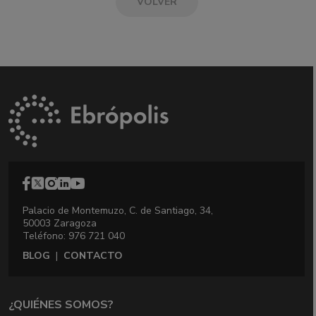
VOLVER
Palacio de Montemuzo, C. de Santiago, 34,
50003 Zaragoza
Teléfono: 976 721 040
BLOG
|
CONTACTO
¿QUIÉNES SOMOS?