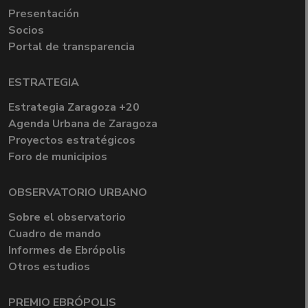
Presentación
Socios
Portal de transparencia
ESTRATEGIA
Estrategia Zaragoza +20
Agenda Urbana de Zaragoza
Proyectos estratégicos
Foro de municipios
OBSERVATORIO URBANO
Sobre el observatorio
Cuadro de mando
Informes de Ebrópolis
Otros estudios
PREMIO EBRÓPOLIS