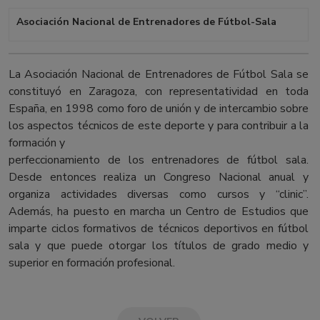
Asociación Nacional de Entrenadores de Fútbol-Sala
La Asociación Nacional de Entrenadores de Fútbol Sala se
constituyó en Zaragoza, con representatividad en toda
España, en 1998 como foro de unión y de intercambio sobre
los aspectos técnicos de este deporte y para contribuir a la
formación y
perfeccionamiento de los entrenadores de fútbol sala.
Desde entonces realiza un Congreso Nacional anual y
organiza actividades diversas como cursos y “clinic”.
Además, ha puesto en marcha un Centro de Estudios que
imparte ciclos formativos de técnicos deportivos en fútbol
sala y que puede otorgar los títulos de grado medio y
superior en formación profesional.