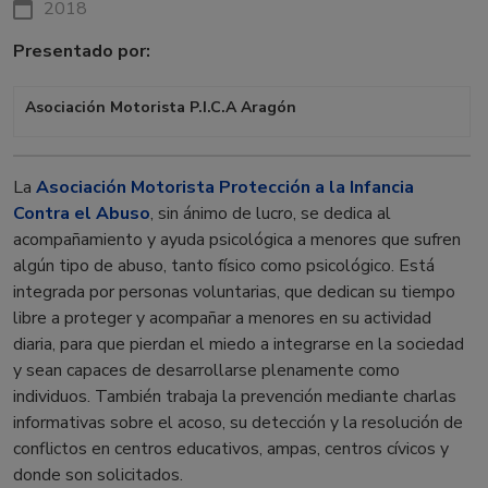
2018
Presentado por:
Asociación Motorista P.I.C.A Aragón
La
Asociación Motorista Protección a la Infancia
Contra el Abuso
, sin ánimo de lucro, se dedica al
acompañamiento y ayuda psicológica a menores que sufren
algún tipo de abuso, tanto físico como psicológico. Está
integrada por personas voluntarias, que dedican su tiempo
libre a proteger y acompañar a menores en su actividad
diaria, para que pierdan el miedo a integrarse en la sociedad
y sean capaces de desarrollarse plenamente como
individuos. También trabaja la prevención mediante charlas
informativas sobre el acoso, su detección y la resolución de
conflictos en centros educativos, ampas, centros cívicos y
donde son solicitados.