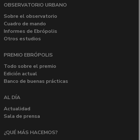
OBSERVATORIO URBANO
Sobre el observatorio
Cuadro de mando
Informes de Ebrópolis
Otros estudios
PREMIO EBRÓPOLIS
Todo sobre el premio
Edición actual
Banco de buenas prácticas
AL DÍA
Actualidad
Sala de prensa
¿QUÉ MÁS HACEMOS?