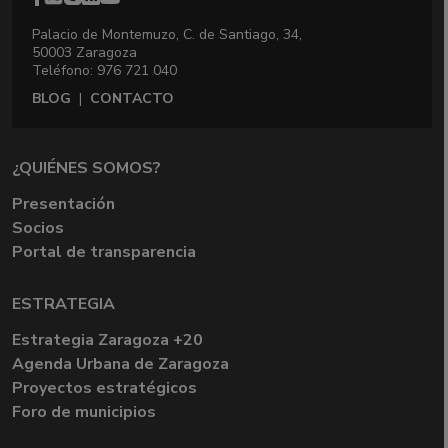
Palacio de Montemuzo, C. de Santiago, 34,
50003 Zaragoza
Teléfono: 976 721 040
BLOG
|
CONTACTO
¿QUIÉNES SOMOS?
Presentación
Socios
Portal de transparencia
ESTRATEGIA
Estrategia Zaragoza +20
Agenda Urbana de Zaragoza
Proyectos estratégicos
Foro de municipios