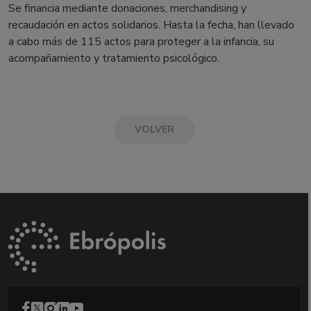
Se financia mediante donaciones, merchandising y
recaudación en actos solidarios. Hasta la fecha, han llevado
a cabo más de 115 actos para proteger a la infancia, su
acompañamiento y tratamiento psicológico.
VOLVER